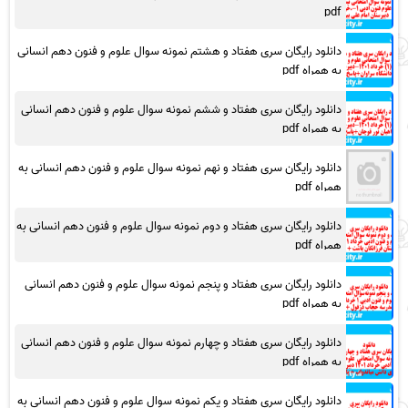
pdf
دانلود رایگان سری هفتاد و هشتم نمونه سوال علوم و فنون دهم انسانی
به همراه pdf
دانلود رایگان سری هفتاد و ششم نمونه سوال علوم و فنون دهم انسانی
به همراه pdf
دانلود رایگان سری هفتاد و نهم نمونه سوال علوم و فنون دهم انسانی به
همراه pdf
دانلود رایگان سری هفتاد و دوم نمونه سوال علوم و فنون دهم انسانی به
همراه pdf
دانلود رایگان سری هفتاد و پنجم نمونه سوال علوم و فنون دهم انسانی
به همراه pdf
دانلود رایگان سری هفتاد و چهارم نمونه سوال علوم و فنون دهم انسانی
به همراه pdf
دانلود رایگان سری هفتاد و یکم نمونه سوال علوم و فنون دهم انسانی به