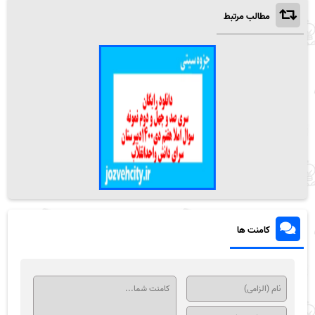
مطالب مرتبط
کامنت ها