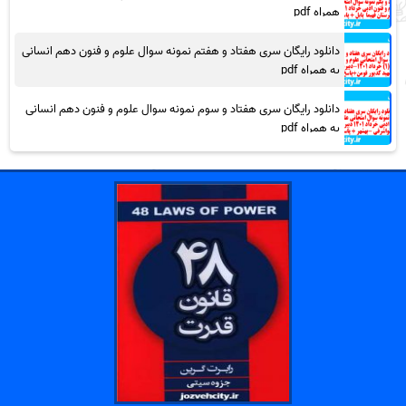
همراه pdf
دانلود رایگان سری هفتاد و هفتم نمونه سوال علوم و فنون دهم انسانی
به همراه pdf
دانلود رایگان سری هفتاد و سوم نمونه سوال علوم و فنون دهم انسانی
به همراه pdf