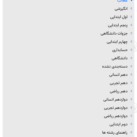
مطالب
انگیزشی
اول ابتدایی
پنجم ابتدایی
جزوات دانشگاهی
چهارم ابتدایی
حسابداری
دانشگاهی
دسته‌بندی نشده
دهم انسانی
دهم تجربی
دهم ریاضی
دوازدهم انسانی
دوازدهم تجربی
دوازدهم رباضی
دوم ابتدایی
راهنمای رشته ها