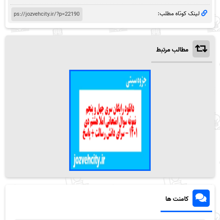
لینک کوتاه مطلب:
مطالب مرتبط
کامنت ها