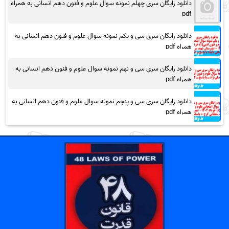
دانلود رایگان سری چهلم نمونه سوال علوم و فنون دهم انسانی به همراه
pdf
دانلود رایگان سری سی و یکم نمونه سوال علوم و فنون دهم انسانی به
همراه pdf
دانلود رایگان سری سی و نهم نمونه سوال علوم و فنون دهم انسانی به
همراه pdf
دانلود رایگان سری سی و پنجم نمونه سوال علوم و فنون دهم انسانی به
همراه pdf