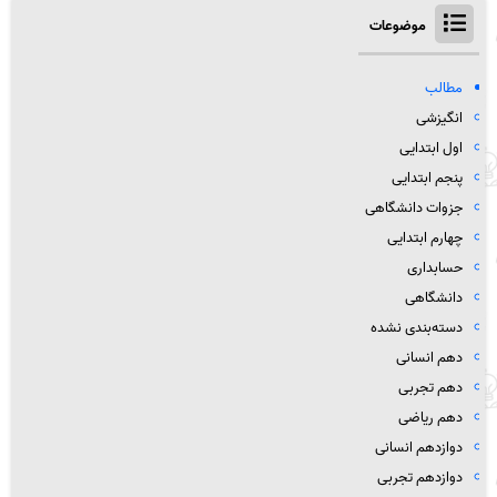
موضوعات
مطالب
انگیزشی
اول ابتدایی
پنجم ابتدایی
جزوات دانشگاهی
چهارم ابتدایی
حسابداری
دانشگاهی
دسته‌بندی نشده
دهم انسانی
دهم تجربی
دهم ریاضی
دوازدهم انسانی
دوازدهم تجربی