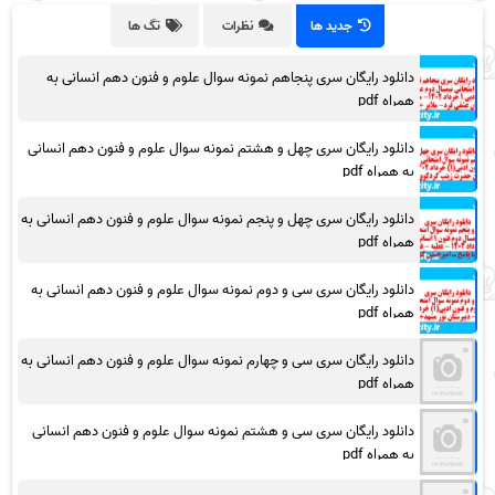
جدید ها
نظرات
تگ ها
دانلود رایگان سری پنجاهم نمونه سوال علوم و فنون دهم انسانی به
همراه pdf
دانلود رایگان سری چهل و هشتم نمونه سوال علوم و فنون دهم انسانی
به همراه pdf
دانلود رایگان سری چهل و پنجم نمونه سوال علوم و فنون دهم انسانی به
همراه pdf
دانلود رایگان سری سی و دوم نمونه سوال علوم و فنون دهم انسانی به
همراه pdf
دانلود رایگان سری سی و چهارم نمونه سوال علوم و فنون دهم انسانی به
همراه pdf
دانلود رایگان سری سی و هشتم نمونه سوال علوم و فنون دهم انسانی
به همراه pdf