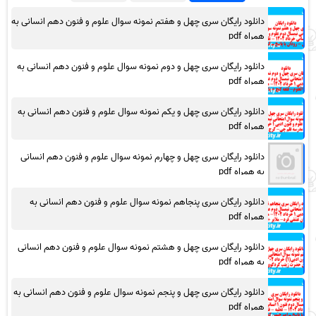
دانلود رایگان سری چهل و هفتم نمونه سوال علوم و فنون دهم انسانی به
همراه pdf
دانلود رایگان سری چهل و دوم نمونه سوال علوم و فنون دهم انسانی به
همراه pdf
دانلود رایگان سری چهل و یکم نمونه سوال علوم و فنون دهم انسانی به
همراه pdf
دانلود رایگان سری چهل و چهارم نمونه سوال علوم و فنون دهم انسانی
به همراه pdf
دانلود رایگان سری پنجاهم نمونه سوال علوم و فنون دهم انسانی به
همراه pdf
دانلود رایگان سری چهل و هشتم نمونه سوال علوم و فنون دهم انسانی
به همراه pdf
دانلود رایگان سری چهل و پنجم نمونه سوال علوم و فنون دهم انسانی به
همراه pdf