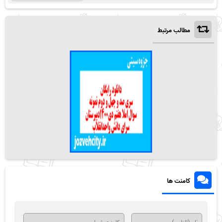
مطالب مرتبط
کامنت ها