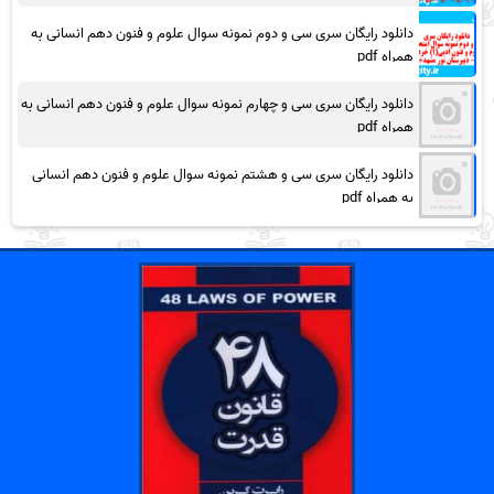
دانلود رایگان سری سی و دوم نمونه سوال علوم و فنون دهم انسانی به
همراه pdf
دانلود رایگان سری سی و چهارم نمونه سوال علوم و فنون دهم انسانی به
همراه pdf
دانلود رایگان سری سی و هشتم نمونه سوال علوم و فنون دهم انسانی
به همراه pdf