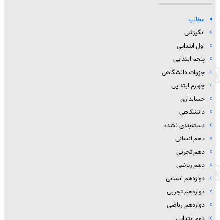
مطالب
انگیزشی
اول ابتدایی
پنجم ابتدایی
جزوات دانشگاهی
چهارم ابتدایی
حسابداری
دانشگاهی
دسته‌بندی نشده
دهم انسانی
دهم تجربی
دهم ریاضی
دوازدهم انسانی
دوازدهم تجربی
دوازدهم رباضی
دوم ابتدایی