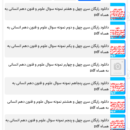
دانلود رایگان سری چهل و هفتم نمونه سوال علوم و فنون دهم انسانی به
همراه pdf
دانلود رایگان سری چهل و دوم نمونه سوال علوم و فنون دهم انسانی به
همراه pdf
دانلود رایگان سری چهل و یکم نمونه سوال علوم و فنون دهم انسانی به
همراه pdf
دانلود رایگان سری چهل و چهارم نمونه سوال علوم و فنون دهم انسانی
به همراه pdf
دانلود رایگان سری پنجاهم نمونه سوال علوم و فنون دهم انسانی به
همراه pdf
دانلود رایگان سری چهل و هشتم نمونه سوال علوم و فنون دهم انسانی
به همراه pdf
دانلود رایگان سری چهل و پنجم نمونه سوال علوم و فنون دهم انسانی به
همراه pdf