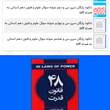
دانلود رایگان سری سی و دوم نمونه سوال علوم و فنون دهم انسانی به
همراه pdf
دانلود رایگان سری سی و چهارم نمونه سوال علوم و فنون دهم انسانی به
همراه pdf
دانلود رایگان سری سی و هشتم نمونه سوال علوم و فنون دهم انسانی
به همراه pdf