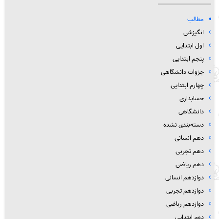
مطالب
انگیزشی
اول ابتدایی
پنجم ابتدایی
جزوات دانشگاهی
چهارم ابتدایی
حسابداری
دانشگاهی
دسته‌بندی نشده
دهم انسانی
دهم تجربی
دهم ریاضی
دوازدهم انسانی
دوازدهم تجربی
دوازدهم رباضی
دوم ابتدایی