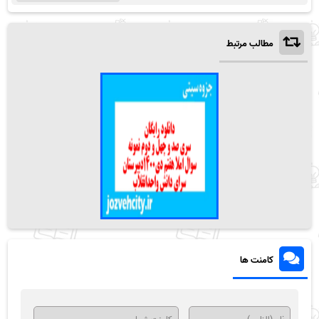
مطالب مرتبط
کامنت ها