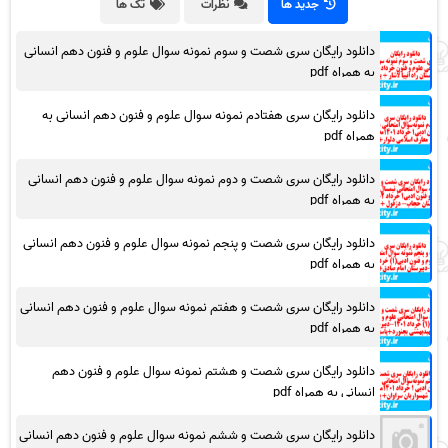
جدید ها
نظرات
تگ ها
دانلود رایگان سری شصت و سوم نمونه سوال علوم و فنون دهم انسانی
به همراه pdf
دانلود رایگان سری هفتادم نمونه سوال علوم و فنون دهم انسانی به
همراه pdf
دانلود رایگان سری شصت و دوم نمونه سوال علوم و فنون دهم انسانی
به همراه pdf
دانلود رایگان سری شصت و پنجم نمونه سوال علوم و فنون دهم انسانی
به همراه pdf
دانلود رایگان سری شصت و هفتم نمونه سوال علوم و فنون دهم انسانی
به همراه pdf
دانلود رایگان سری شصت و هشتم نمونه سوال علوم و فنون دهم
انسانی به همراه pdf
دانلود رایگان سری شصت و ششم نمونه سوال علوم و فنون دهم انسانی