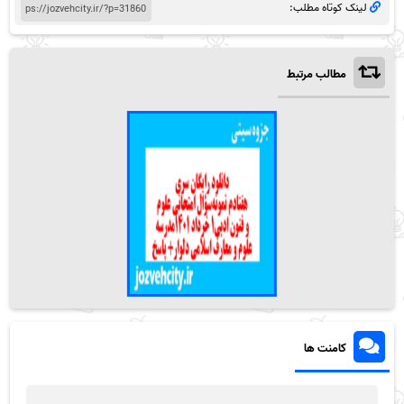
لینک کوتاه مطلب:
مطالب مرتبط
کامنت ها