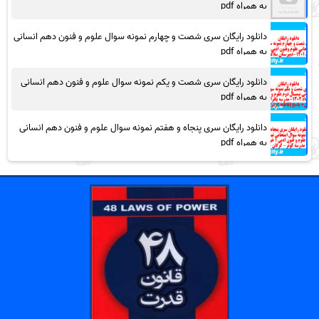
به همراه pdf
دانلود رایگان سری شصت و چهارم نمونه سوال علوم و فنون دهم انسانی
به همراه pdf
دانلود رایگان سری شصت و یکم نمونه سوال علوم و فنون دهم انسانی
به همراه pdf
دانلود رایگان سری پنجاه و هفتم نمونه سوال علوم و فنون دهم انسانی
به همراه pdf