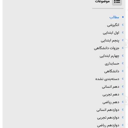
موضوعات
مطالب
انگیزشی
اول ابتدایی
پنجم ابتدایی
جزوات دانشگاهی
چهارم ابتدایی
حسابداری
دانشگاهی
دسته‌بندی نشده
دهم انسانی
دهم تجربی
دهم ریاضی
دوازدهم انسانی
دوازدهم تجربی
دوازدهم رباضی