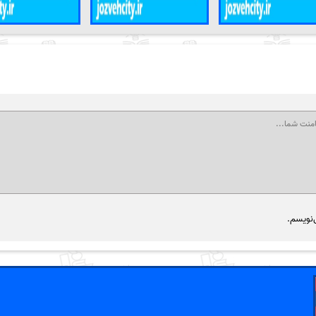
‌نویسم.