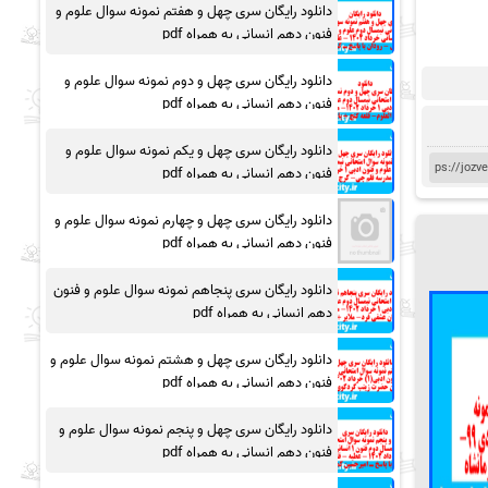
دانلود رایگان سری چهل و هفتم نمونه سوال علوم و
فنون دهم انسانی به همراه pdf
دانلود رایگان سری چهل و دوم نمونه سوال علوم و
فنون دهم انسانی به همراه pdf
دانلود رایگان سری چهل و یکم نمونه سوال علوم و
فنون دهم انسانی به همراه pdf
دانلود رایگان سری چهل و چهارم نمونه سوال علوم و
فنون دهم انسانی به همراه pdf
دانلود رایگان سری پنجاهم نمونه سوال علوم و فنون
دهم انسانی به همراه pdf
دانلود رایگان سری چهل و هشتم نمونه سوال علوم و
فنون دهم انسانی به همراه pdf
دانلود رایگان سری چهل و پنجم نمونه سوال علوم و
فنون دهم انسانی به همراه pdf