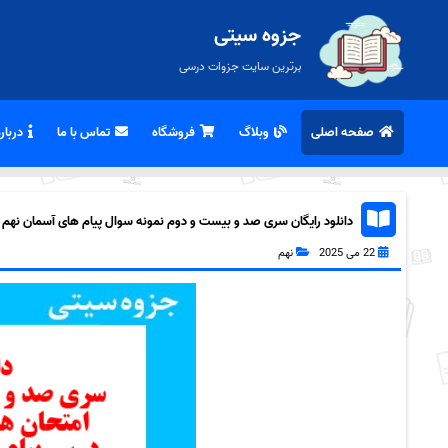
جزوه سیتی
برترین سایت جزوات درسی
صفحه اصلی
وبلاگ
فروشگاه
تماس با ما
درباره
دانلود رایگان سری صد و بیست و دوم نمونه سوال پیام های آسمان نهم به ه
22 می 2025
نهم