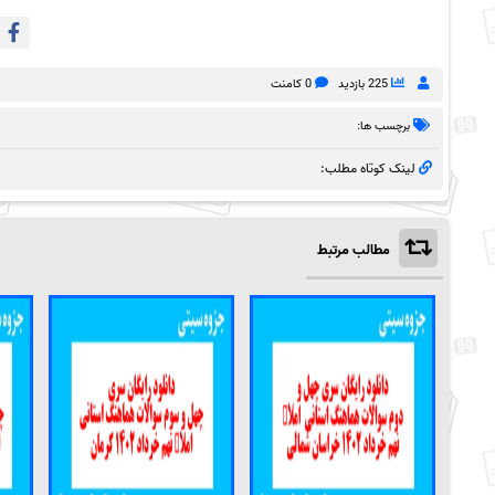
225 بازدید
0 کامنت
برچسب ها:
لینک کوتاه مطلب:
مطالب مرتبط