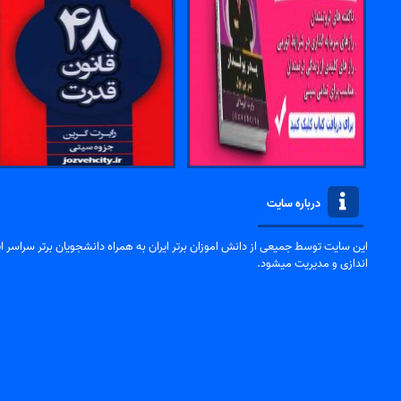
درباره سایت
این سایت توسط جمیعی از دانش اموزان برتر ایران به همراه دانشجویان برتر سراسر ایر
اندازی و مدیریت میشود.