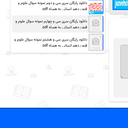
دانلود رایگان سری سی و دوم نمونه سوال علوم و
فنون دهم انسانی به همراه pdf
دانلود رایگان سری سی و چهارم نمونه سوال علوم و
فنون دهم انسانی به همراه pdf
دانلود رایگان سری سی و هشتم نمونه سوال علوم و
فنون دهم انسانی به همراه pdf