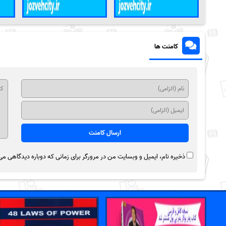
کامنت ها
ذخیره نام، ایمیل و وبسایت من در مرورگر برای زمانی که دوباره دیدگاهی می