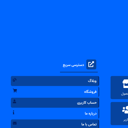
دسترسی سریع
وبلاگ
فروشگاه
حساب کاربری
درباره ما
تماس با ما