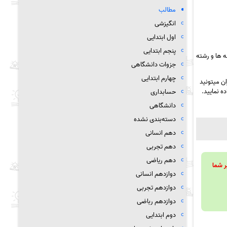
مطالب
انگیزشی
اول ابتدایی
پنجم ابتدایی
 ها و رشته
جزوات دانشگاهی
چهارم ابتدایی
ن میتونید
ه نمایید.
حسابداری
دانشگاهی
دسته‌بندی نشده
دهم انسانی
دهم تجربی
دهم ریاضی
ویند تا بر شما
دوازدهم انسانی
دوازدهم تجربی
دوازدهم رباضی
دوم ابتدایی