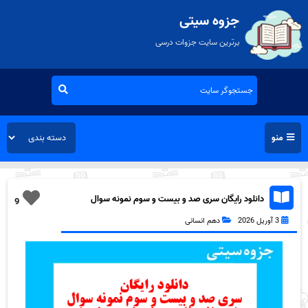
جزوه سیتی
برترین سایت جزوات درسی
منو
دانلود رایگان سری صد و بیست و سوم نمونه سوال
9
فارسی دهم انسانی به همراه pdf
3 آوریل 2026
دهم انسانی