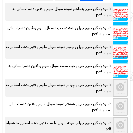
دانلود رایگان سری پنجاهم نمونه سوال علوم و فنون دهم انسانی به
همراه pdf
دانلود رایگان سری چهل و هشتم نمونه سوال علوم و فنون دهم انسانی
به همراه pdf
دانلود رایگان سری چهل و پنجم نمونه سوال علوم و فنون دهم انسانی به
همراه pdf
دانلود رایگان سری سی و دوم نمونه سوال علوم و فنون دهم انسانی به
همراه pdf
دانلود رایگان سری سی و چهارم نمونه سوال علوم و فنون دهم انسانی به
همراه pdf
دانلود رایگان سری سی و هشتم نمونه سوال علوم و فنون دهم انسانی
به همراه pdf
دانلود رایگان سری چهلم نمونه سوال علوم و فنون دهم انسانی به همراه
pdf