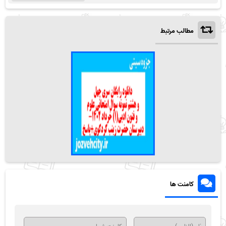
مطالب مرتبط
کامنت ها