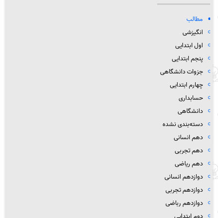
مطالب
انگیزشی
اول ابتدایی
پنجم ابتدایی
جزوات دانشگاهی
چهارم ابتدایی
حسابداری
دانشگاهی
دسته‌بندی نشده
دهم انسانی
دهم تجربی
دهم ریاضی
دوازدهم انسانی
دوازدهم تجربی
دوازدهم رباضی
دوم ابتدایی