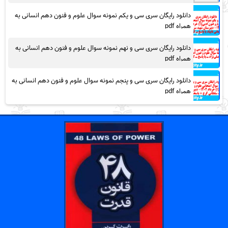
دانلود رایگان سری سی و یکم نمونه سوال علوم و فنون دهم انسانی به
همراه pdf
دانلود رایگان سری سی و نهم نمونه سوال علوم و فنون دهم انسانی به
همراه pdf
دانلود رایگان سری سی و پنجم نمونه سوال علوم و فنون دهم انسانی به
همراه pdf