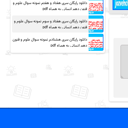
دانلود رایگان سری هفتاد و هفتم نمونه سوال علوم و
فنون دهم انسانی به همراه pdf
دانلود رایگان سری هفتاد و سوم نمونه سوال علوم و
فنون دهم انسانی به همراه pdf
دانلود رایگان سری هشتادم نمونه سوال علوم و فنون
دهم انسانی به همراه pdf