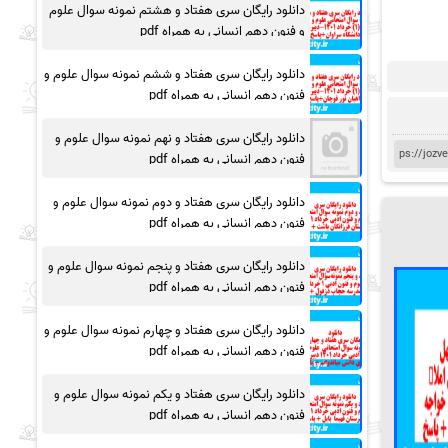
دانلود رایگان سری هفتاد و هشتم نمونه سوال علوم
و فنون دهم انسانی به همراه pdf
دانلود رایگان سری هفتاد و ششم نمونه سوال علوم و
فنون دهم انسانی به همراه pdf
دانلود رایگان سری هفتاد و نهم نمونه سوال علوم و
فنون دهم انسانی به همراه pdf
دانلود رایگان سری هفتاد و دوم نمونه سوال علوم و
فنون دهم انسانی به همراه pdf
دانلود رایگان سری هفتاد و پنجم نمونه سوال علوم و
فنون دهم انسانی به همراه pdf
دانلود رایگان سری هفتاد و چهارم نمونه سوال علوم و
فنون دهم انسانی به همراه pdf
دانلود رایگان سری هفتاد و یکم نمونه سوال علوم و
فنون دهم انسانی به همراه pdf