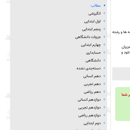
مطالب
انگیزشی
اول ابتدایی
پنجم ابتدایی
 ها و رشته
جزوات دانشگاهی
چهارم ابتدایی
زیزان
لود و
حسابداری
دانشگاهی
دسته‌بندی نشده
دهم انسانی
دهم تجربی
دهم ریاضی
ویند تا بر شما
دوازدهم انسانی
دوازدهم تجربی
دوازدهم رباضی
دوم ابتدایی