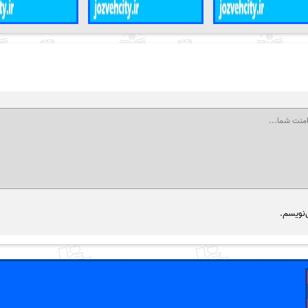
‌نویسم.