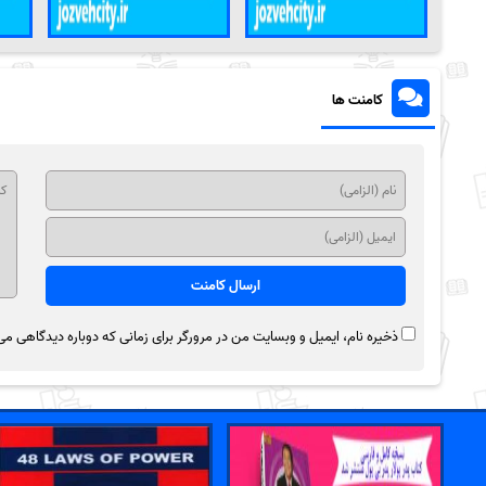
کامنت ها
ذخیره نام، ایمیل و وبسایت من در مرورگر برای زمانی که دوباره دیدگاهی می