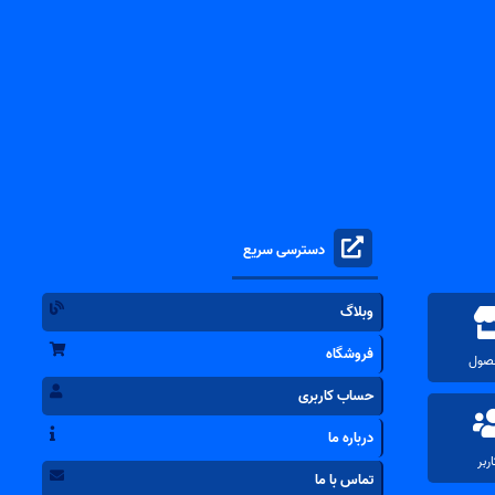
دسترسی سریع
وبلاگ
فروشگاه
حساب کاربری
درباره ما
تماس با ما