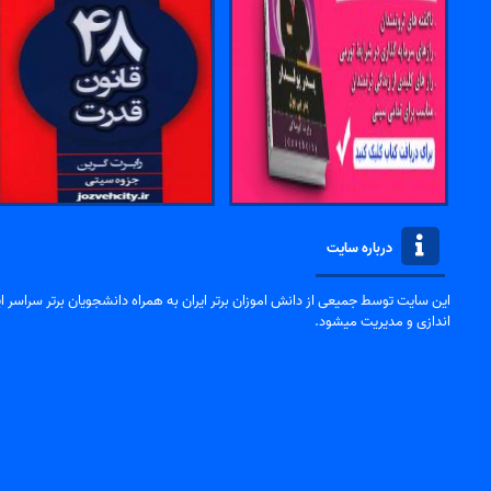
درباره سایت
این سایت توسط جمیعی از دانش اموزان برتر ایران به همراه دانشجویان برتر سراسر ایر
اندازی و مدیریت میشود.