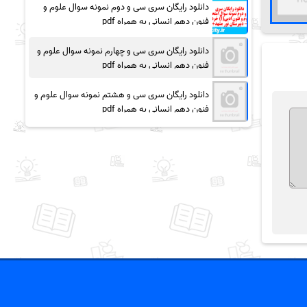
دانلود رایگان سری سی و دوم نمونه سوال علوم و
فنون دهم انسانی به همراه pdf
دانلود رایگان سری سی و چهارم نمونه سوال علوم و
فنون دهم انسانی به همراه pdf
دانلود رایگان سری سی و هشتم نمونه سوال علوم و
فنون دهم انسانی به همراه pdf