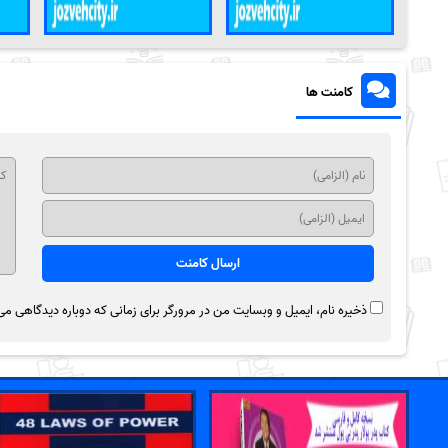
کامنت ها
ذخیره نام، ایمیل و وبسایت من در مرورگر برای زمانی که دوباره دیدگاهی می