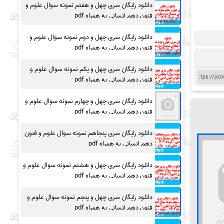
دانلود رایگان سری چهل و هفتم نمونه سوال علوم و
فنون دهم انسانی به همراه pdf
دانلود رایگان سری چهل و دوم نمونه سوال علوم و
فنون دهم انسانی به همراه pdf
دانلود رایگان سری چهل و یکم نمونه سوال علوم و
فنون دهم انسانی به همراه pdf
دانلود رایگان سری چهل و چهارم نمونه سوال علوم و
فنون دهم انسانی به همراه pdf
دانلود رایگان سری پنجاهم نمونه سوال علوم و فنون
دهم انسانی به همراه pdf
دانلود رایگان سری چهل و هشتم نمونه سوال علوم و
فنون دهم انسانی به همراه pdf
دانلود رایگان سری چهل و پنجم نمونه سوال علوم و
فنون دهم انسانی به همراه pdf