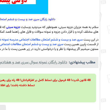
دانلود رایگان سری صد و بیست و ششم امتحان 
سلام به همه عزیزان جزوه سیتی، همونطور که میدونید وبسایت
جزوه سیتی
که فع
های مختلف کرده و با قرار دادن جزوه و نمونه سوالات و فایل های راهنما قصد کمک ب
در این پست
سری صد و بیست و ششم امتحان مطالعات اجتماعی مدرسه نمونه دولتی پیشگامان
از قسمت پایین همین پست
سری صد و بیست و ششم امتحان مطالعات اجتماعی مدرسه نمون
ممنون میشیم اگر پیشنهاد یا نظر و یا درخواستی دارید در زیر همین پست با ما در می
مطلب پیشنهادی:
دانلود رایگان نمونه سوال سری صد و هفتادم 
تسلط داشته باشند! رای اطلاع