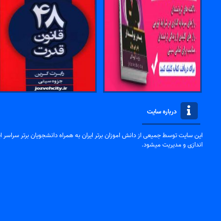
درباره سایت
این سایت توسط جمیعی از دانش اموزان برتر ایران به همراه دانشجویان برتر سراسر ایر
اندازی و مدیریت میشود.