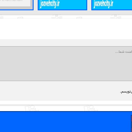
‌نویسم.