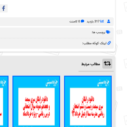
317 بازدید
0 کامنت
برچسب ها:
لینک کوتاه مطلب:
مطالب مرتبط