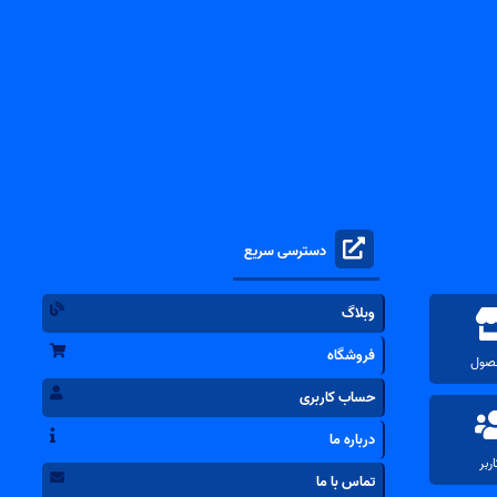
دسترسی سریع
وبلاگ
فروشگاه
حساب کاربری
درباره ما
تماس با ما