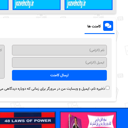
کامنت ها
ذخیره نام، ایمیل و وبسایت من در مرورگر برای زمانی که دوباره دیدگاهی می