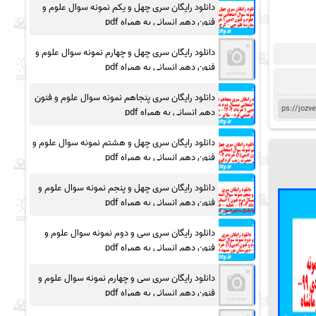
دانلود رایگان سری چهل و یکم نمونه سوال علوم و
فنون دهم انسانی به همراه pdf
دانلود رایگان سری چهل و چهارم نمونه سوال علوم و
فنون دهم انسانی به همراه pdf
دانلود رایگان سری پنجاهم نمونه سوال علوم و فنون
دهم انسانی به همراه pdf
دانلود رایگان سری چهل و هشتم نمونه سوال علوم و
فنون دهم انسانی به همراه pdf
دانلود رایگان سری چهل و پنجم نمونه سوال علوم و
فنون دهم انسانی به همراه pdf
دانلود رایگان سری سی و دوم نمونه سوال علوم و
فنون دهم انسانی به همراه pdf
دانلود رایگان سری سی و چهارم نمونه سوال علوم و
فنون دهم انسانی به همراه pdf