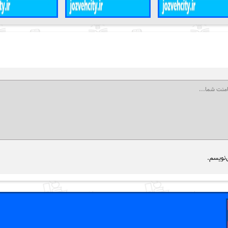
‌نویسم.