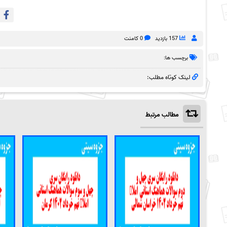
157 بازدید
0 کامنت
برچسب ها:
لینک کوتاه مطلب:
مطالب مرتبط