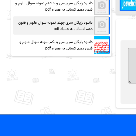
دانلود رایگان سری سی و هشتم نمونه سوال علوم و
فنون دهم انسانی به همراه pdf
دانلود رایگان سری چهلم نمونه سوال علوم و فنون
دهم انسانی به همراه pdf
دانلود رایگان سری سی و یکم نمونه سوال علوم و
فنون دهم انسانی به همراه pdf