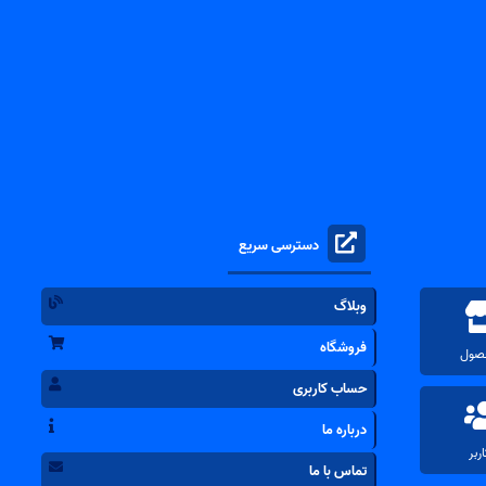
دسترسی سریع
وبلاگ
فروشگاه
حساب کاربری
درباره ما
تماس با ما