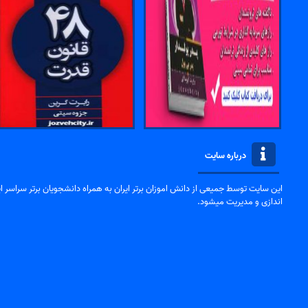
درباره سایت
این سایت توسط جمیعی از دانش اموزان برتر ایران به همراه دانشجویان برتر سراسر ایر
اندازی و مدیریت میشود.