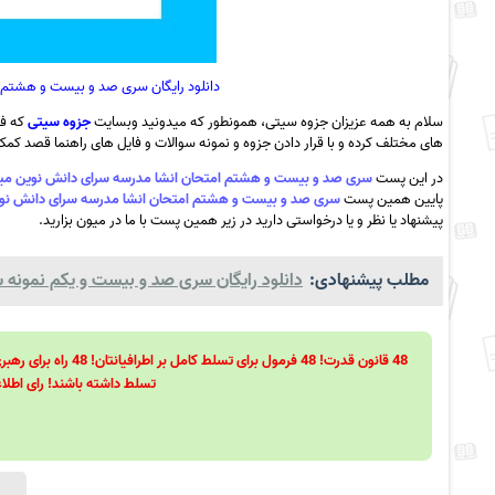
دانلود رایگان سری صد و بیست و هشتم ام
سلام به همه عزیزان جزوه سیتی، همونطور که میدونید وبسایت
جزوه سیتی
که فع
های مختلف کرده و با قرار دادن جزوه و نمونه سوالات و فایل های راهنما قصد کمک ب
در این پست
سری صد و بیست و هشتم امتحان انشا مدرسه سرای دانش نوین میاندوآب دی ماه 01
پایین همین پست
سری صد و بیست و هشتم امتحان انشا مدرسه سرای دانش نوین میاندوآب دی 
پیشنهاد یا نظر و یا درخواستی دارید در زیر همین پست با ما در میون بزارید.
مطلب پیشنهادی:
دانلود رایگان سری صد و بیست و یکم نمونه سوا
تسلط داشته باشند! رای اطلاع