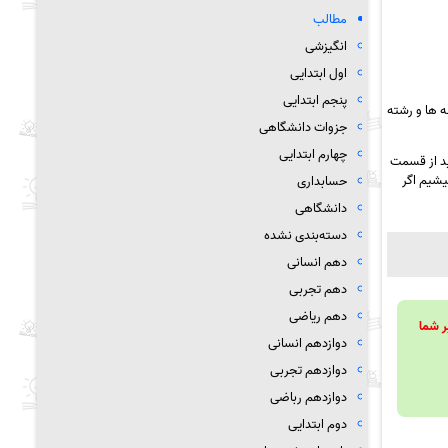
مطالب
انگیزشی
اول ابتدایی
پنجم ابتدایی
 ها و رشته
جزوات دانشگاهی
چهارم ابتدایی
ید از قسمت
یشیم اگر
حسابداری
دانشگاهی
دسته‌بندی نشده
دهم انسانی
دهم تجربی
دهم ریاضی
ویند تا بر شما
دوازدهم انسانی
دوازدهم تجربی
دوازدهم رباضی
دوم ابتدایی