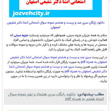
دانلود رایگان سری صد و بیست و هشتم نمونه سوال امتحانی انشا دکتر شفیعی
اصفهان
سلام به همه عزیزان جزوه سیتی، همونطور که میدونید وبسایت
جزوه سیتی
که
فعالیت خودش رو در راستای کمک به دانش اموزان، دانشجویان و تمامی افراد
محصل در زمینه ها و رشته های مختلف کرده و با قرار دادن جزوه و نمونه سوالات و
فایل های راهنما قصد کمک به این عزیزان را دارد.
در این پست
سری صد و بیست و هشتم نمونه سوال امتحانی انشا دکتر شفیعی
اصفهان به همراه pdf
به صورت رایگان قرار داده شده است. شما عزیزان میتونید از
قسمت پایین همین پست
سری صد و بیست و هشتم نمونه سوال امتحانی انشا
دکتر شفیعی اصفهان به همراه pdf
به صورت رایگان دانلود و استفاده نمایید. ممنون
میشیم اگر پیشنهاد یا نظر و یا درخواستی دارید در زیر همین پست با ما در میون
بزارید.
مطلب پیشنهادی:
دانلود رایگان سری هشتاد و نهم نمونه سوال
انشاء هفتم به همراه pdf