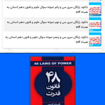
دانلود رایگان سری سی و یکم نمونه سوال علوم و فنون دهم انسانی به
همراه pdf
دانلود رایگان سری سی و نهم نمونه سوال علوم و فنون دهم انسانی به
همراه pdf
دانلود رایگان سری سی و پنجم نمونه سوال علوم و فنون دهم انسانی به
همراه pdf