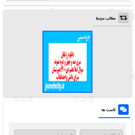
مطالب مرتبط
کامنت ها