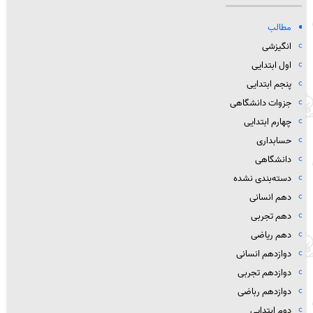
مطالب
انگیزشی
اول ابتدایی
پنجم ابتدایی
جزوات دانشگاهی
چهارم ابتدایی
حسابداری
دانشگاهی
دسته‌بندی نشده
دهم انسانی
دهم تجربی
دهم ریاضی
دوازدهم انسانی
دوازدهم تجربی
دوازدهم رباضی
دوم ابتدایی