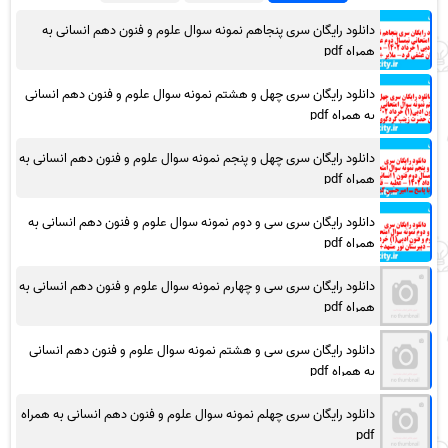
دانلود رایگان سری پنجاهم نمونه سوال علوم و فنون دهم انسانی به
همراه pdf
دانلود رایگان سری چهل و هشتم نمونه سوال علوم و فنون دهم انسانی
به همراه pdf
دانلود رایگان سری چهل و پنجم نمونه سوال علوم و فنون دهم انسانی به
همراه pdf
دانلود رایگان سری سی و دوم نمونه سوال علوم و فنون دهم انسانی به
همراه pdf
دانلود رایگان سری سی و چهارم نمونه سوال علوم و فنون دهم انسانی به
همراه pdf
دانلود رایگان سری سی و هشتم نمونه سوال علوم و فنون دهم انسانی
به همراه pdf
دانلود رایگان سری چهلم نمونه سوال علوم و فنون دهم انسانی به همراه
pdf