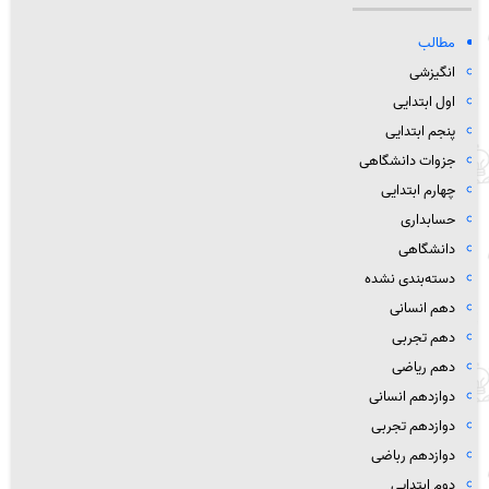
مطالب
انگیزشی
اول ابتدایی
پنجم ابتدایی
جزوات دانشگاهی
چهارم ابتدایی
حسابداری
دانشگاهی
دسته‌بندی نشده
دهم انسانی
دهم تجربی
دهم ریاضی
دوازدهم انسانی
دوازدهم تجربی
دوازدهم رباضی
دوم ابتدایی