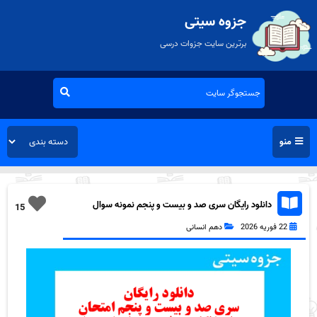
جزوه سیتی
برترین سایت جزوات درسی
منو
دانلود رایگان سری صد و بیست و پنجم نمونه سوال
15
جامعه شناسی دهم انسانی به همراه pdf
22 فوریه 2026
دهم انسانی