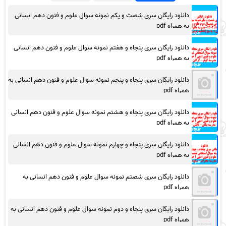
دانلود رایگان سری شصت و یکم نمونه سوال علوم و فنون دهم انسانی
به همراه pdf
دانلود رایگان سری پنجاه و هفتم نمونه سوال علوم و فنون دهم انسانی
به همراه pdf
دانلود رایگان سری پنجاه و پنجم نمونه سوال علوم و فنون دهم انسانی به
همراه pdf
دانلود رایگان سری پنجاه و هشتم نمونه سوال علوم و فنون دهم انسانی
به همراه pdf
دانلود رایگان سری پنجاه و چهارم نمونه سوال علوم و فنون دهم انسانی
به همراه pdf
دانلود رایگان سری شصتم نمونه سوال علوم و فنون دهم انسانی به
همراه pdf
دانلود رایگان سری پنجاه و دوم نمونه سوال علوم و فنون دهم انسانی به
همراه pdf