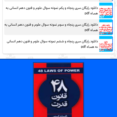
دانلود رایگان سری پنجاه و یکم نمونه سوال علوم و فنون دهم انسانی به
همراه pdf
دانلود رایگان سری پنجاه و سوم نمونه سوال علوم و فنون دهم انسانی به
همراه pdf
دانلود رایگان سری پنجاه و ششم نمونه سوال علوم و فنون دهم انسانی
به همراه pdf