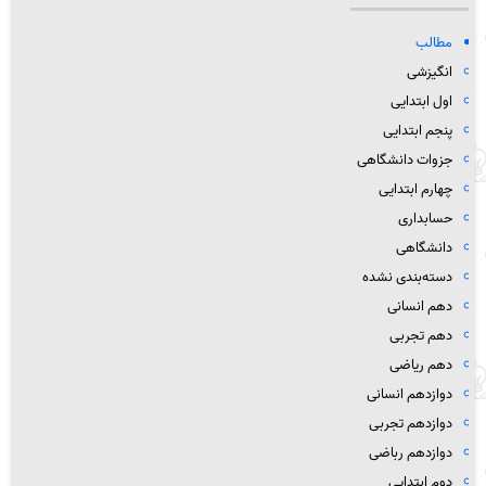
مطالب
انگیزشی
اول ابتدایی
پنجم ابتدایی
جزوات دانشگاهی
چهارم ابتدایی
حسابداری
دانشگاهی
دسته‌بندی نشده
دهم انسانی
دهم تجربی
دهم ریاضی
دوازدهم انسانی
دوازدهم تجربی
دوازدهم رباضی
دوم ابتدایی