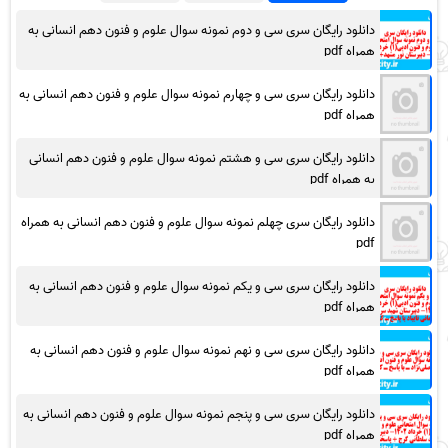
دانلود رایگان سری سی و دوم نمونه سوال علوم و فنون دهم انسانی به
همراه pdf
دانلود رایگان سری سی و چهارم نمونه سوال علوم و فنون دهم انسانی به
همراه pdf
دانلود رایگان سری سی و هشتم نمونه سوال علوم و فنون دهم انسانی
به همراه pdf
دانلود رایگان سری چهلم نمونه سوال علوم و فنون دهم انسانی به همراه
pdf
دانلود رایگان سری سی و یکم نمونه سوال علوم و فنون دهم انسانی به
همراه pdf
دانلود رایگان سری سی و نهم نمونه سوال علوم و فنون دهم انسانی به
همراه pdf
دانلود رایگان سری سی و پنجم نمونه سوال علوم و فنون دهم انسانی به
همراه pdf