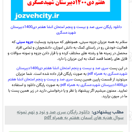
دانلود رایگان سری صد و بیست و پنجم امتحان انشا هفتم دی1400دبیرستان
شهیدعسگری
سلام به همه عزیزان جزوه سیتی، همونطور که میدونید وبسایت
جزوه سیتی
که
فعالیت خودش رو در راستای کمک به دانش اموزان، دانشجویان و تمامی افراد
محصل در زمینه ها و رشته های مختلف کرده و با قرار دادن جزوه و نمونه سوالات و
فایل های راهنما قصد کمک به این عزیزان را دارد.
در این پست
سری صد و بیست و پنجم امتحان انشا هفتم دی1400دبیرستان
شهیدعسگری به همراه pdf
به صورت رایگان قرار داده شده است. شما عزیزان
میتونید از قسمت پایین همین پست
سری صد و بیست و پنجم امتحان انشا هفتم
دی1400دبیرستان شهیدعسگری به همراه pdf
به صورت رایگان دانلود و استفاده
نمایید. ممنون میشیم اگر پیشنهاد یا نظر و یا درخواستی دارید در زیر همین پست با
ما در میون بزارید.
مطلب پیشنهادی:
دانلود رایگان سری صد و نود و نهم نمونه
سوال هدیه های آسمان هفتم به همراه pdf