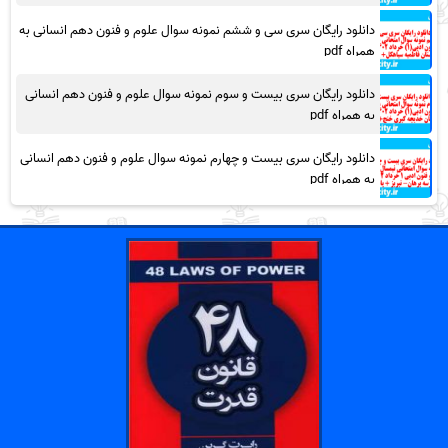
دانلود رایگان سری سی و ششم نمونه سوال علوم و فنون دهم انسانی به
همراه pdf
دانلود رایگان سری بیست و سوم نمونه سوال علوم و فنون دهم انسانی
به همراه pdf
دانلود رایگان سری بیست و چهارم نمونه سوال علوم و فنون دهم انسانی
به همراه pdf