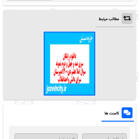
مطالب مرتبط
کامنت ها