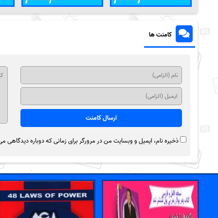
کامنت ها
ذخیره نام، ایمیل و وبسایت من در مرورگر برای زمانی که دوباره دیدگاهی می