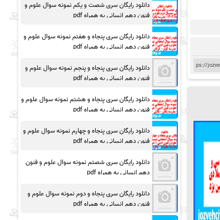
دانلود رایگان سری شصت و یکم نمونه سوال علوم و
فنون دهم انسانی به همراه pdf
دانلود رایگان سری پنجاه و هفتم نمونه سوال علوم و
فنون دهم انسانی به همراه pdf
دانلود رایگان سری پنجاه و پنجم نمونه سوال علوم و
فنون دهم انسانی به همراه pdf
دانلود رایگان سری پنجاه و هشتم نمونه سوال علوم و
فنون دهم انسانی به همراه pdf
دانلود رایگان سری پنجاه و چهارم نمونه سوال علوم و
فنون دهم انسانی به همراه pdf
دانلود رایگان سری شصتم نمونه سوال علوم و فنون
دهم انسانی به همراه pdf
دانلود رایگان سری پنجاه و دوم نمونه سوال علوم و
فنون دهم انسانی به همراه pdf