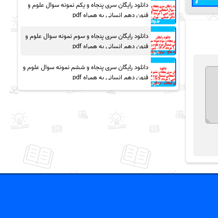
دانلود رایگان سری پنجاه و یکم نمونه سوال علوم و
فنون دهم انسانی به همراه pdf
دانلود رایگان سری پنجاه و سوم نمونه سوال علوم و
فنون دهم انسانی به همراه pdf
دانلود رایگان سری پنجاه و ششم نمونه سوال علوم و
فنون دهم انسانی به همراه pdf