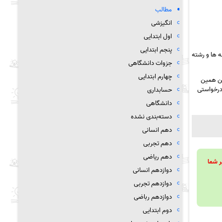
مطالب
انگیزشی
اول ابتدایی
پنجم ابتدایی
 ها و رشته
جزوات دانشگاهی
چهارم ابتدایی
ین همین
 درخواستی
حسابداری
دانشگاهی
دسته‌بندی نشده
دهم انسانی
دهم تجربی
دهم ریاضی
ویند تا بر شما
دوازدهم انسانی
دوازدهم تجربی
دوازدهم رباضی
دوم ابتدایی