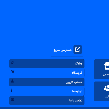
دسترسی سریع
وبلاگ
فروشگاه
حساب کاربری
درباره ما
تماس با ما