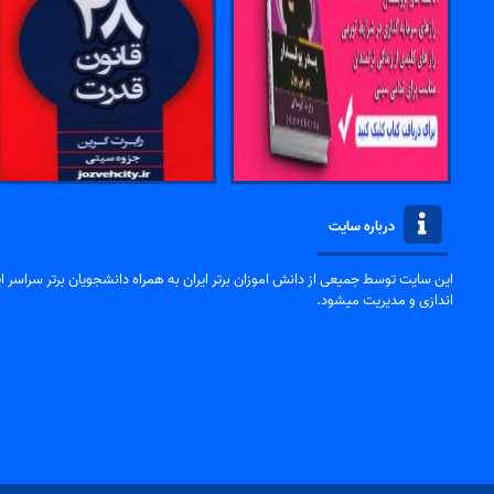
درباره سایت
این سایت توسط جمیعی از دانش اموزان برتر ایران به همراه دانشجویان برتر سراسر ایر
اندازی و مدیریت میشود.