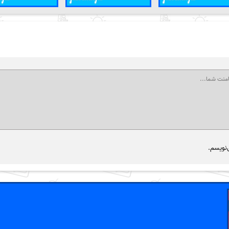
‌نویسم.