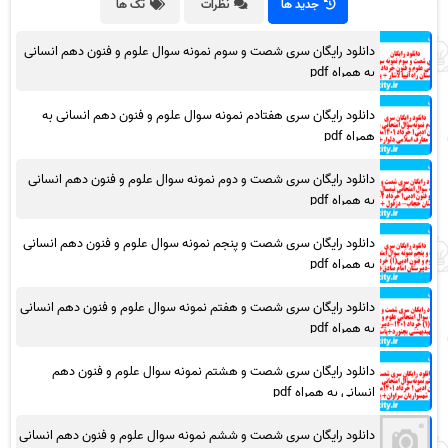
جدید ها
نظرات
تگ ها
دانلود رایگان سری شصت و سوم نمونه سوال علوم و فنون دهم انسانی
به همراه pdf
دانلود رایگان سری هفتادم نمونه سوال علوم و فنون دهم انسانی به
همراه pdf
دانلود رایگان سری شصت و دوم نمونه سوال علوم و فنون دهم انسانی
به همراه pdf
دانلود رایگان سری شصت و پنجم نمونه سوال علوم و فنون دهم انسانی
به همراه pdf
دانلود رایگان سری شصت و هفتم نمونه سوال علوم و فنون دهم انسانی
به همراه pdf
دانلود رایگان سری شصت و هشتم نمونه سوال علوم و فنون دهم
انسانی به همراه pdf
دانلود رایگان سری شصت و ششم نمونه سوال علوم و فنون دهم انسانی