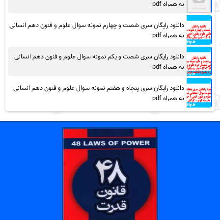
به همراه pdf
دانلود رایگان سری شصت و چهارم نمونه سوال علوم و فنون دهم انسانی
به همراه pdf
دانلود رایگان سری شصت و یکم نمونه سوال علوم و فنون دهم انسانی
به همراه pdf
دانلود رایگان سری پنجاه و هفتم نمونه سوال علوم و فنون دهم انسانی
به همراه pdf