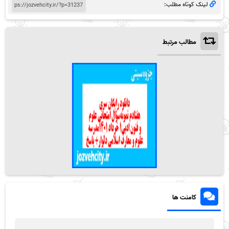
لینک کوتاه مطلب:
مطالب مرتبط
کامنت ها