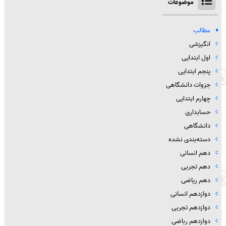
موضوعات
مطالب
انگیزشی
اول ابتدایی
پنجم ابتدایی
جزوات دانشگاهی
چهارم ابتدایی
حسابداری
دانشگاهی
دسته‌بندی نشده
دهم انسانی
دهم تجربی
دهم ریاضی
دوازدهم انسانی
دوازدهم تجربی
دوازدهم رباضی