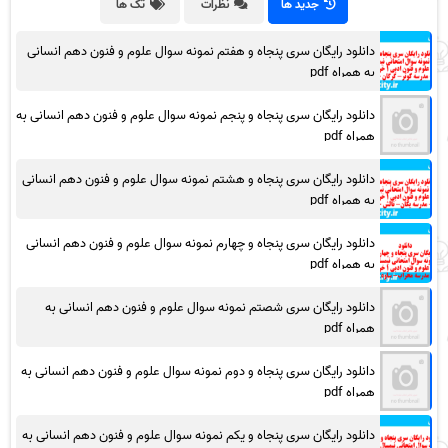
جدید ها
نظرات
تگ ها
دانلود رایگان سری پنجاه و هفتم نمونه سوال علوم و فنون دهم انسانی
به همراه pdf
دانلود رایگان سری پنجاه و پنجم نمونه سوال علوم و فنون دهم انسانی به
همراه pdf
دانلود رایگان سری پنجاه و هشتم نمونه سوال علوم و فنون دهم انسانی
به همراه pdf
دانلود رایگان سری پنجاه و چهارم نمونه سوال علوم و فنون دهم انسانی
به همراه pdf
دانلود رایگان سری شصتم نمونه سوال علوم و فنون دهم انسانی به
همراه pdf
دانلود رایگان سری پنجاه و دوم نمونه سوال علوم و فنون دهم انسانی به
همراه pdf
دانلود رایگان سری پنجاه و یکم نمونه سوال علوم و فنون دهم انسانی به