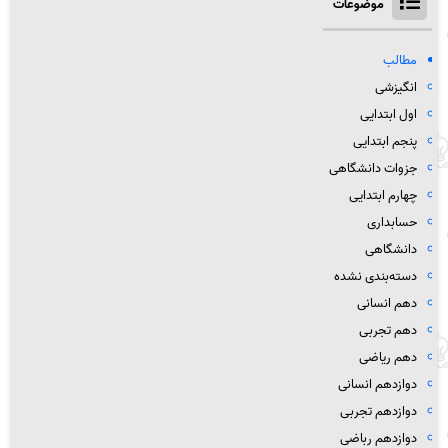
موضوعات
مطالب
انگیزشی
اول ابتدایی
پنجم ابتدایی
جزوات دانشگاهی
چهارم ابتدایی
حسابداری
دانشگاهی
دسته‌بندی نشده
دهم انسانی
دهم تجربی
دهم ریاضی
دوازدهم انسانی
دوازدهم تجربی
دوازدهم رباضی