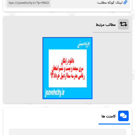
لینک کوتاه مطلب:
مطالب مرتبط
کامنت ها