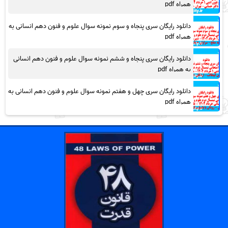
همراه pdf
دانلود رایگان سری پنجاه و سوم نمونه سوال علوم و فنون دهم انسانی به
همراه pdf
دانلود رایگان سری پنجاه و ششم نمونه سوال علوم و فنون دهم انسانی
به همراه pdf
دانلود رایگان سری چهل و هفتم نمونه سوال علوم و فنون دهم انسانی به
همراه pdf