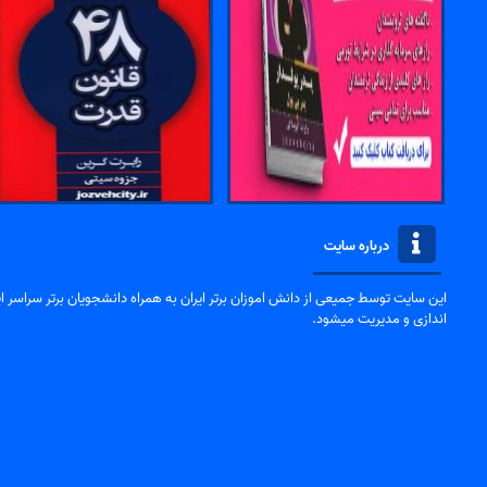
درباره سایت
این سایت توسط جمیعی از دانش اموزان برتر ایران به همراه دانشجویان برتر سراسر ایر
اندازی و مدیریت میشود.