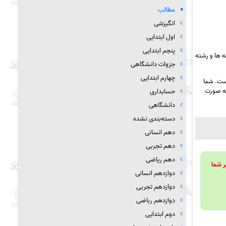
مطالب
انگیزشی
اول ابتدایی
پنجم ابتدایی
 ها و رشته
جزوات دانشگاهی
چهارم ابتدایی
است. شما
ه صورت
حسابداری
دانشگاهی
دسته‌بندی نشده
دهم انسانی
دهم تجربی
دهم ریاضی
ویند تا بر شما
دوازدهم انسانی
دوازدهم تجربی
دوازدهم رباضی
دوم ابتدایی