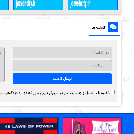
کامنت ها
ذخیره نام، ایمیل و وبسایت من در مرورگر برای زمانی که دوباره دیدگاهی می