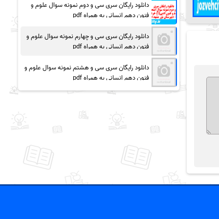
دانلود رایگان سری سی و دوم نمونه سوال علوم و
فنون دهم انسانی به همراه pdf
دانلود رایگان سری سی و چهارم نمونه سوال علوم و
فنون دهم انسانی به همراه pdf
دانلود رایگان سری سی و هشتم نمونه سوال علوم و
فنون دهم انسانی به همراه pdf