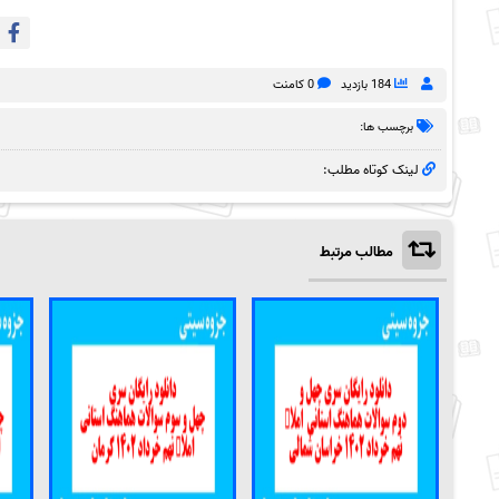
184 بازدید
0 کامنت
برچسب ها:
لینک کوتاه مطلب:
مطالب مرتبط