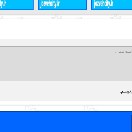
‌نویسم.