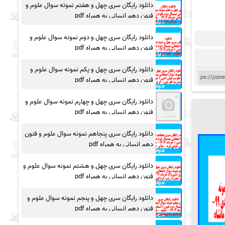
دانلود رایگان سری چهل و هفتم نمونه سوال علوم و
فنون دهم انسانی به همراه pdf
دانلود رایگان سری چهل و دوم نمونه سوال علوم و
فنون دهم انسانی به همراه pdf
دانلود رایگان سری چهل و یکم نمونه سوال علوم و
فنون دهم انسانی به همراه pdf
دانلود رایگان سری چهل و چهارم نمونه سوال علوم و
فنون دهم انسانی به همراه pdf
دانلود رایگان سری پنجاهم نمونه سوال علوم و فنون
دهم انسانی به همراه pdf
دانلود رایگان سری چهل و هشتم نمونه سوال علوم و
فنون دهم انسانی به همراه pdf
دانلود رایگان سری چهل و پنجم نمونه سوال علوم و
فنون دهم انسانی به همراه pdf