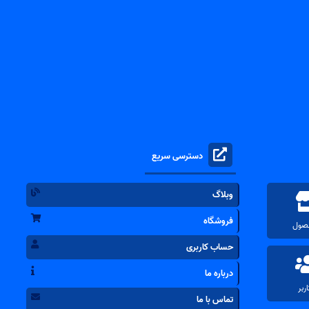
دسترسی سریع
وبلاگ
فروشگاه
حساب کاربری
درباره ما
تماس با ما