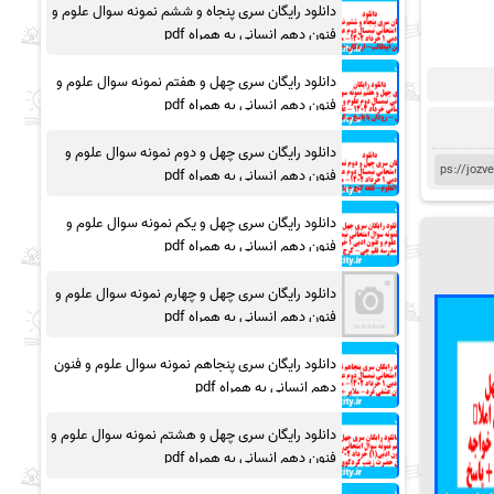
دانلود رایگان سری پنجاه و ششم نمونه سوال علوم و
فنون دهم انسانی به همراه pdf
دانلود رایگان سری چهل و هفتم نمونه سوال علوم و
فنون دهم انسانی به همراه pdf
دانلود رایگان سری چهل و دوم نمونه سوال علوم و
فنون دهم انسانی به همراه pdf
دانلود رایگان سری چهل و یکم نمونه سوال علوم و
فنون دهم انسانی به همراه pdf
دانلود رایگان سری چهل و چهارم نمونه سوال علوم و
فنون دهم انسانی به همراه pdf
دانلود رایگان سری پنجاهم نمونه سوال علوم و فنون
دهم انسانی به همراه pdf
دانلود رایگان سری چهل و هشتم نمونه سوال علوم و
فنون دهم انسانی به همراه pdf