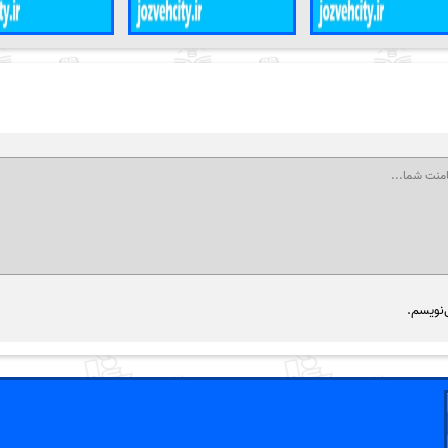
‌نویسم.