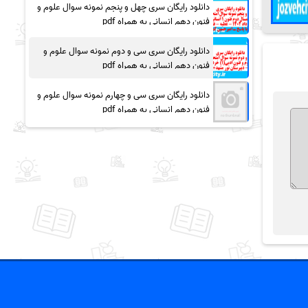
دانلود رایگان سری چهل و پنجم نمونه سوال علوم و
فنون دهم انسانی به همراه pdf
دانلود رایگان سری سی و دوم نمونه سوال علوم و
فنون دهم انسانی به همراه pdf
دانلود رایگان سری سی و چهارم نمونه سوال علوم و
فنون دهم انسانی به همراه pdf