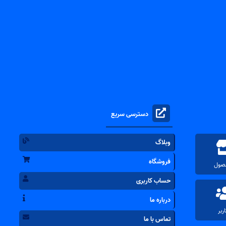
دسترسی سریع
وبلاگ
فروشگاه
حساب کاربری
درباره ما
تماس با ما