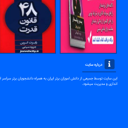
درباره سایت
این سایت توسط جمیعی از دانش اموزان برتر ایران به همراه دانشجویان برتر سراسر ایر
اندازی و مدیریت میشود.