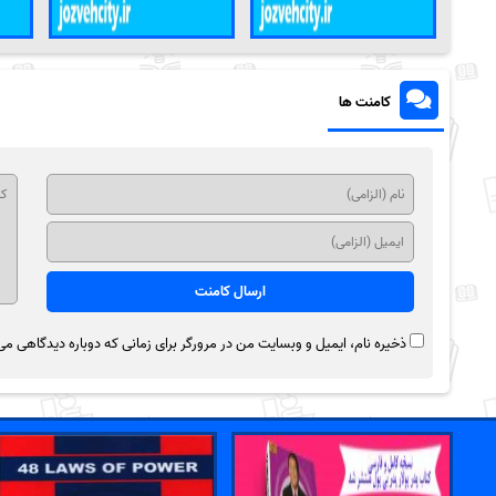
کامنت ها
ذخیره نام، ایمیل و وبسایت من در مرورگر برای زمانی که دوباره دیدگاهی می