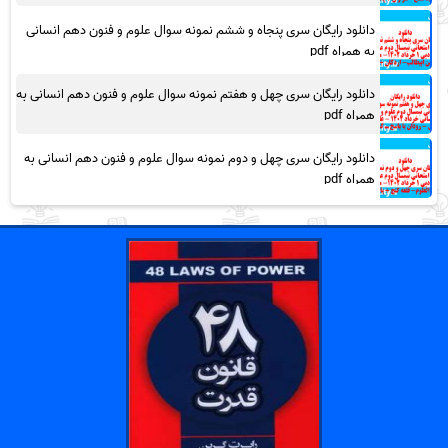
دانلود رایگان سری پنجاه و ششم نمونه سوال علوم و فنون دهم انسانی
به همراه pdf
دانلود رایگان سری چهل و هفتم نمونه سوال علوم و فنون دهم انسانی به
همراه pdf
دانلود رایگان سری چهل و دوم نمونه سوال علوم و فنون دهم انسانی به
همراه pdf