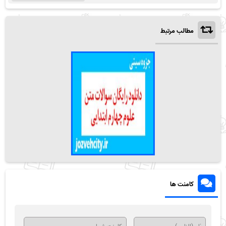
مطالب مرتبط
کامنت ها