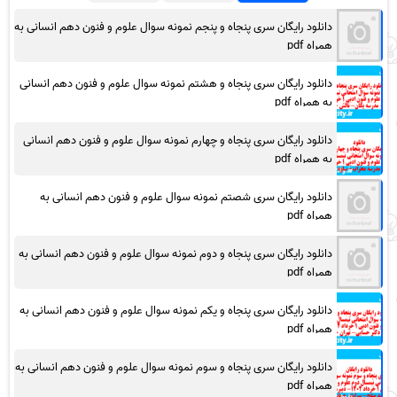
دانلود رایگان سری پنجاه و پنجم نمونه سوال علوم و فنون دهم انسانی به
همراه pdf
دانلود رایگان سری پنجاه و هشتم نمونه سوال علوم و فنون دهم انسانی
به همراه pdf
دانلود رایگان سری پنجاه و چهارم نمونه سوال علوم و فنون دهم انسانی
به همراه pdf
دانلود رایگان سری شصتم نمونه سوال علوم و فنون دهم انسانی به
همراه pdf
دانلود رایگان سری پنجاه و دوم نمونه سوال علوم و فنون دهم انسانی به
همراه pdf
دانلود رایگان سری پنجاه و یکم نمونه سوال علوم و فنون دهم انسانی به
همراه pdf
دانلود رایگان سری پنجاه و سوم نمونه سوال علوم و فنون دهم انسانی به
همراه pdf