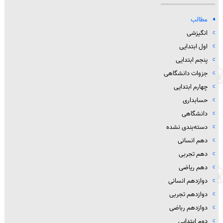
مطالب
انگیزشی
اول ابتدایی
پنجم ابتدایی
جزوات دانشگاهی
چهارم ابتدایی
حسابداری
دانشگاهی
دسته‌بندی نشده
دهم انسانی
دهم تجربی
دهم ریاضی
دوازدهم انسانی
دوازدهم تجربی
دوازدهم رباضی
دوم ابتدایی