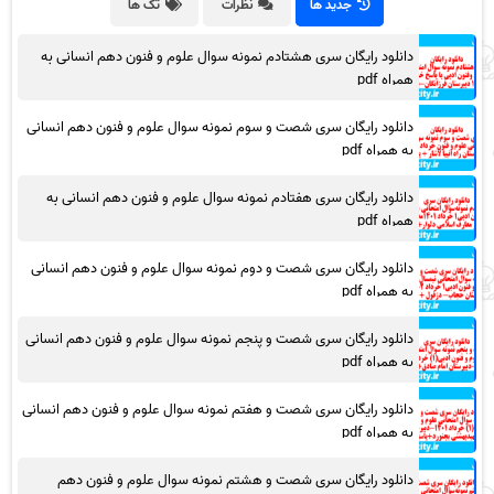
جدید ها
نظرات
تگ ها
دانلود رایگان سری هشتادم نمونه سوال علوم و فنون دهم انسانی به
همراه pdf
دانلود رایگان سری شصت و سوم نمونه سوال علوم و فنون دهم انسانی
به همراه pdf
دانلود رایگان سری هفتادم نمونه سوال علوم و فنون دهم انسانی به
همراه pdf
دانلود رایگان سری شصت و دوم نمونه سوال علوم و فنون دهم انسانی
به همراه pdf
دانلود رایگان سری شصت و پنجم نمونه سوال علوم و فنون دهم انسانی
به همراه pdf
دانلود رایگان سری شصت و هفتم نمونه سوال علوم و فنون دهم انسانی
به همراه pdf
دانلود رایگان سری شصت و هشتم نمونه سوال علوم و فنون دهم