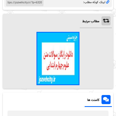
لینک کوتاه مطلب:
مطالب مرتبط
کامنت ها