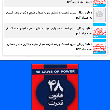
انسانی به همراه pdf
دانلود رایگان سری شصت و ششم نمونه سوال علوم و فنون دهم انسانی
به همراه pdf
دانلود رایگان سری شصت و چهارم نمونه سوال علوم و فنون دهم انسانی
به همراه pdf
دانلود رایگان سری شصت و یکم نمونه سوال علوم و فنون دهم انسانی
به همراه pdf