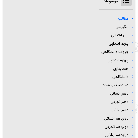
موضوعات
مطالب
انگیزشی
اول ابتدایی
پنجم ابتدایی
جزوات دانشگاهی
چهارم ابتدایی
حسابداری
دانشگاهی
دسته‌بندی نشده
دهم انسانی
دهم تجربی
دهم ریاضی
دوازدهم انسانی
دوازدهم تجربی
دوازدهم رباضی