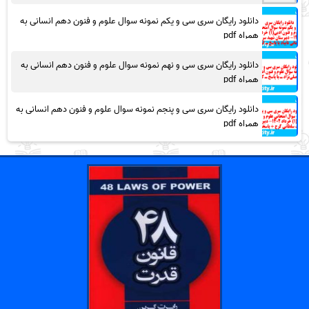
دانلود رایگان سری سی و یکم نمونه سوال علوم و فنون دهم انسانی به
همراه pdf
دانلود رایگان سری سی و نهم نمونه سوال علوم و فنون دهم انسانی به
همراه pdf
دانلود رایگان سری سی و پنجم نمونه سوال علوم و فنون دهم انسانی به
همراه pdf