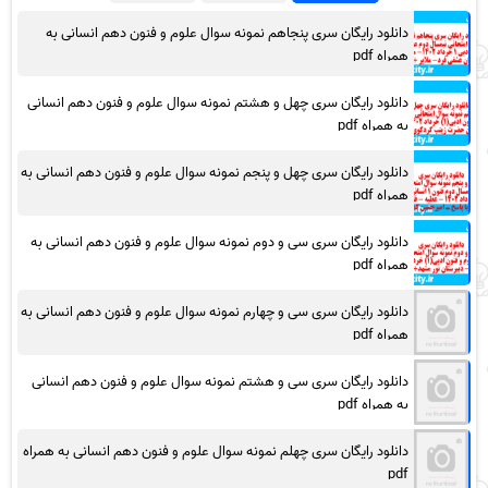
دانلود رایگان سری پنجاهم نمونه سوال علوم و فنون دهم انسانی به
همراه pdf
دانلود رایگان سری چهل و هشتم نمونه سوال علوم و فنون دهم انسانی
به همراه pdf
دانلود رایگان سری چهل و پنجم نمونه سوال علوم و فنون دهم انسانی به
همراه pdf
دانلود رایگان سری سی و دوم نمونه سوال علوم و فنون دهم انسانی به
همراه pdf
دانلود رایگان سری سی و چهارم نمونه سوال علوم و فنون دهم انسانی به
همراه pdf
دانلود رایگان سری سی و هشتم نمونه سوال علوم و فنون دهم انسانی
به همراه pdf
دانلود رایگان سری چهلم نمونه سوال علوم و فنون دهم انسانی به همراه
pdf