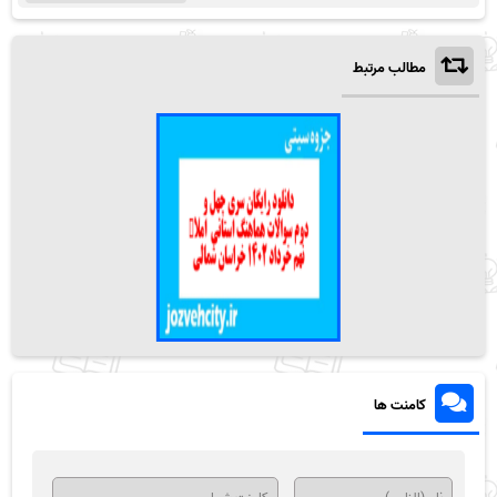
مطالب مرتبط
کامنت ها