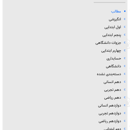
مطالب
انگیزشی
اول ابتدایی
پنجم ابتدایی
جزوات دانشگاهی
چهارم ابتدایی
حسابداری
دانشگاهی
دسته‌بندی نشده
دهم انسانی
دهم تجربی
دهم ریاضی
دوازدهم انسانی
دوازدهم تجربی
دوازدهم رباضی
دوم ابتدایی