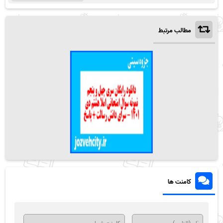
مطالب مرتبط
کامنت ها