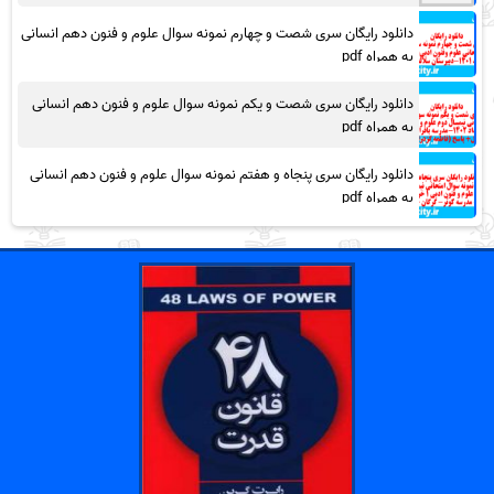
دانلود رایگان سری شصت و چهارم نمونه سوال علوم و فنون دهم انسانی
به همراه pdf
دانلود رایگان سری شصت و یکم نمونه سوال علوم و فنون دهم انسانی
به همراه pdf
دانلود رایگان سری پنجاه و هفتم نمونه سوال علوم و فنون دهم انسانی
به همراه pdf