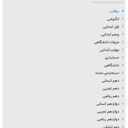
مطالب
انگیزشی
اول ابتدایی
پنجم ابتدایی
جزوات دانشگاهی
چهارم ابتدایی
حسابداری
دانشگاهی
دسته‌بندی نشده
دهم انسانی
دهم تجربی
دهم ریاضی
دوازدهم انسانی
دوازدهم تجربی
دوازدهم رباضی
دوم ابتدایی