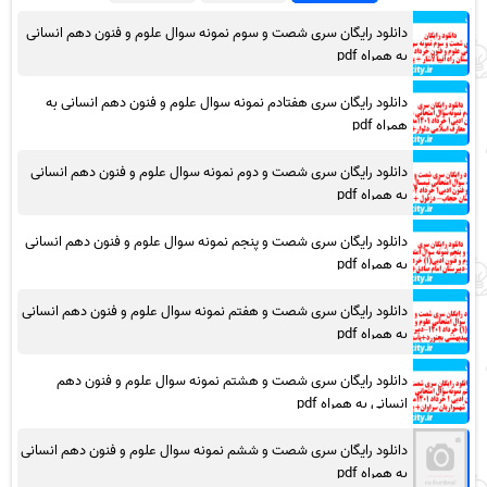
دانلود رایگان سری شصت و سوم نمونه سوال علوم و فنون دهم انسانی
به همراه pdf
دانلود رایگان سری هفتادم نمونه سوال علوم و فنون دهم انسانی به
همراه pdf
دانلود رایگان سری شصت و دوم نمونه سوال علوم و فنون دهم انسانی
به همراه pdf
دانلود رایگان سری شصت و پنجم نمونه سوال علوم و فنون دهم انسانی
به همراه pdf
دانلود رایگان سری شصت و هفتم نمونه سوال علوم و فنون دهم انسانی
به همراه pdf
دانلود رایگان سری شصت و هشتم نمونه سوال علوم و فنون دهم
انسانی به همراه pdf
دانلود رایگان سری شصت و ششم نمونه سوال علوم و فنون دهم انسانی
به همراه pdf