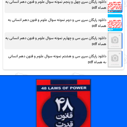
دانلود رایگان سری چهل و پنجم نمونه سوال علوم و فنون دهم انسانی به
همراه pdf
دانلود رایگان سری سی و دوم نمونه سوال علوم و فنون دهم انسانی به
همراه pdf
دانلود رایگان سری سی و چهارم نمونه سوال علوم و فنون دهم انسانی به
همراه pdf
دانلود رایگان سری سی و هشتم نمونه سوال علوم و فنون دهم انسانی
به همراه pdf