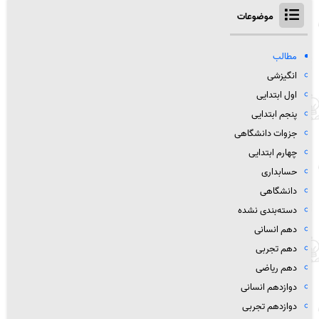
موضوعات
مطالب
انگیزشی
اول ابتدایی
پنجم ابتدایی
جزوات دانشگاهی
چهارم ابتدایی
حسابداری
دانشگاهی
دسته‌بندی نشده
دهم انسانی
دهم تجربی
دهم ریاضی
دوازدهم انسانی
دوازدهم تجربی