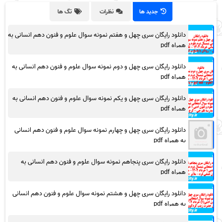
جدید ها
نظرات
تگ ها
دانلود رایگان سری چهل و هفتم نمونه سوال علوم و فنون دهم انسانی به
همراه pdf
دانلود رایگان سری چهل و دوم نمونه سوال علوم و فنون دهم انسانی به
همراه pdf
دانلود رایگان سری چهل و یکم نمونه سوال علوم و فنون دهم انسانی به
همراه pdf
دانلود رایگان سری چهل و چهارم نمونه سوال علوم و فنون دهم انسانی
به همراه pdf
دانلود رایگان سری پنجاهم نمونه سوال علوم و فنون دهم انسانی به
همراه pdf
دانلود رایگان سری چهل و هشتم نمونه سوال علوم و فنون دهم انسانی
به همراه pdf