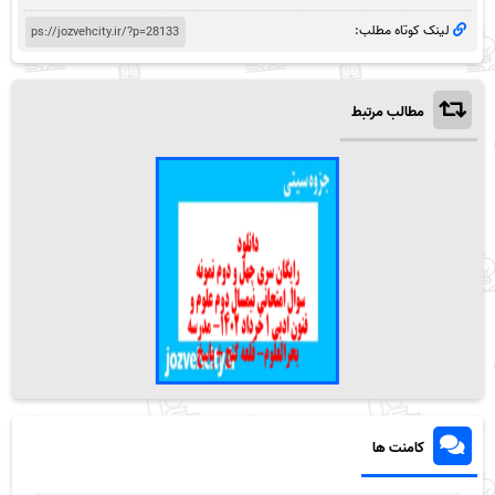
لینک کوتاه مطلب:
مطالب مرتبط
کامنت ها