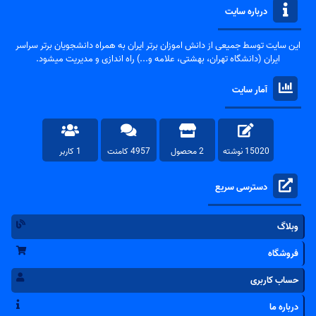
درباره سایت
این سایت توسط جمیعی از دانش اموزان برتر ایران به همراه دانشجویان برتر سراسر
ایران (دانشگاه تهران، بهشتی، علامه و...) راه اندازی و مدیریت میشود.
آمار سایت
15020 نوشته
2 محصول
4957 کامنت
1 کاربر
دسترسی سریع
وبلاگ
فروشگاه
حساب کاربری
درباره ما