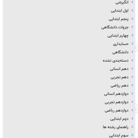
انگیزشی
اول ابتدایی
پنجم ابتدایی
جزوات دانشگاهی
چهارم ابتدایی
حسابداری
دانشگاهی
دسته‌بندی نشده
دهم انسانی
دهم تجربی
دهم ریاضی
دوازدهم انسانی
دوازدهم تجربی
دوازدهم رباضی
دوم ابتدایی
راهنمای رشته ها
سوم ابتدایی