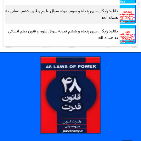
دانلود رایگان سری پنجاه و سوم نمونه سوال علوم و فنون دهم انسانی به
همراه pdf
دانلود رایگان سری پنجاه و ششم نمونه سوال علوم و فنون دهم انسانی
به همراه pdf