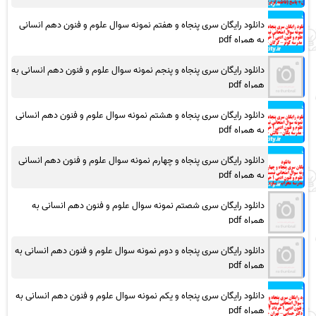
دانلود رایگان سری پنجاه و هفتم نمونه سوال علوم و فنون دهم انسانی
به همراه pdf
دانلود رایگان سری پنجاه و پنجم نمونه سوال علوم و فنون دهم انسانی به
همراه pdf
دانلود رایگان سری پنجاه و هشتم نمونه سوال علوم و فنون دهم انسانی
به همراه pdf
دانلود رایگان سری پنجاه و چهارم نمونه سوال علوم و فنون دهم انسانی
به همراه pdf
دانلود رایگان سری شصتم نمونه سوال علوم و فنون دهم انسانی به
همراه pdf
دانلود رایگان سری پنجاه و دوم نمونه سوال علوم و فنون دهم انسانی به
همراه pdf
دانلود رایگان سری پنجاه و یکم نمونه سوال علوم و فنون دهم انسانی به
همراه pdf