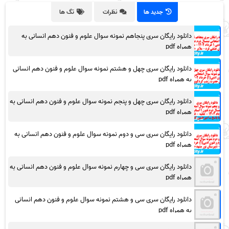
جدید ها
نظرات
تگ ها
دانلود رایگان سری پنجاهم نمونه سوال علوم و فنون دهم انسانی به
همراه pdf
دانلود رایگان سری چهل و هشتم نمونه سوال علوم و فنون دهم انسانی
به همراه pdf
دانلود رایگان سری چهل و پنجم نمونه سوال علوم و فنون دهم انسانی به
همراه pdf
دانلود رایگان سری سی و دوم نمونه سوال علوم و فنون دهم انسانی به
همراه pdf
دانلود رایگان سری سی و چهارم نمونه سوال علوم و فنون دهم انسانی به
همراه pdf
دانلود رایگان سری سی و هشتم نمونه سوال علوم و فنون دهم انسانی
به همراه pdf