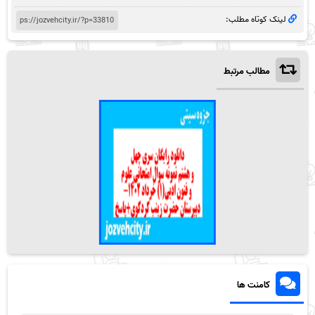
لینک کوتاه مطلب:
مطالب مرتبط
کامنت ها