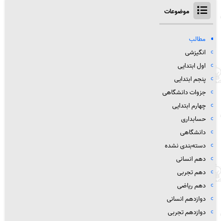
موضوعات
مطالب
انگیزشی
اول ابتدایی
پنجم ابتدایی
جزوات دانشگاهی
چهارم ابتدایی
حسابداری
دانشگاهی
دسته‌بندی نشده
دهم انسانی
دهم تجربی
دهم ریاضی
دوازدهم انسانی
دوازدهم تجربی