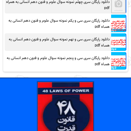
دانلود رایگان سری چهلم نمونه سوال علوم و فنون دهم انسانی به همراه
pdf
دانلود رایگان سری سی و یکم نمونه سوال علوم و فنون دهم انسانی به
همراه pdf
دانلود رایگان سری سی و نهم نمونه سوال علوم و فنون دهم انسانی به
همراه pdf
دانلود رایگان سری سی و پنجم نمونه سوال علوم و فنون دهم انسانی به
همراه pdf