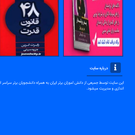
درباره سایت
این سایت توسط جمیعی از دانش اموزان برتر ایران به همراه دانشجویان برتر سراسر ایر
اندازی و مدیریت میشود.