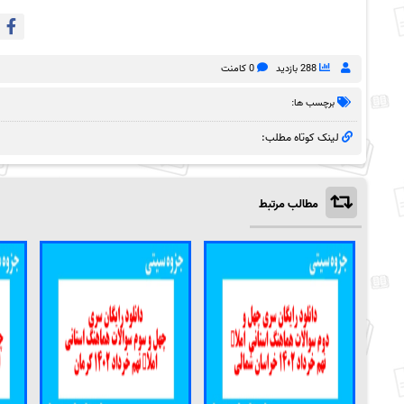
288 بازدید
0 کامنت
برچسب ها:
لینک کوتاه مطلب:
مطالب مرتبط