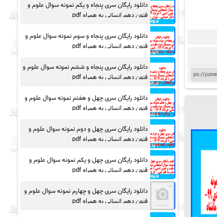
دانلود رایگان سری پنجاه و یکم نمونه سوال علوم و
فنون دهم انسانی به همراه pdf
دانلود رایگان سری پنجاه و سوم نمونه سوال علوم و
فنون دهم انسانی به همراه pdf
دانلود رایگان سری پنجاه و ششم نمونه سوال علوم و
فنون دهم انسانی به همراه pdf
دانلود رایگان سری چهل و هفتم نمونه سوال علوم و
فنون دهم انسانی به همراه pdf
دانلود رایگان سری چهل و دوم نمونه سوال علوم و
فنون دهم انسانی به همراه pdf
دانلود رایگان سری چهل و یکم نمونه سوال علوم و
فنون دهم انسانی به همراه pdf
دانلود رایگان سری چهل و چهارم نمونه سوال علوم و
فنون دهم انسانی به همراه pdf