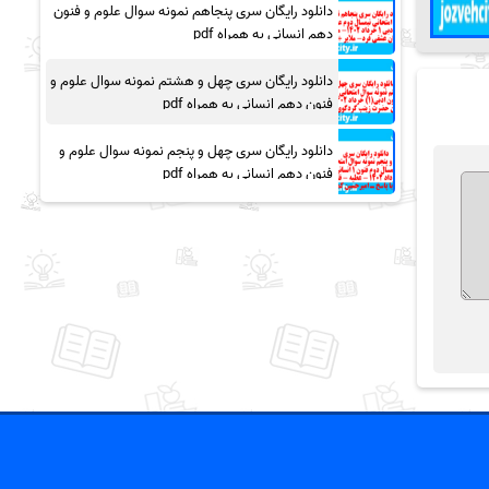
دانلود رایگان سری پنجاهم نمونه سوال علوم و فنون
دهم انسانی به همراه pdf
دانلود رایگان سری چهل و هشتم نمونه سوال علوم و
فنون دهم انسانی به همراه pdf
دانلود رایگان سری چهل و پنجم نمونه سوال علوم و
فنون دهم انسانی به همراه pdf