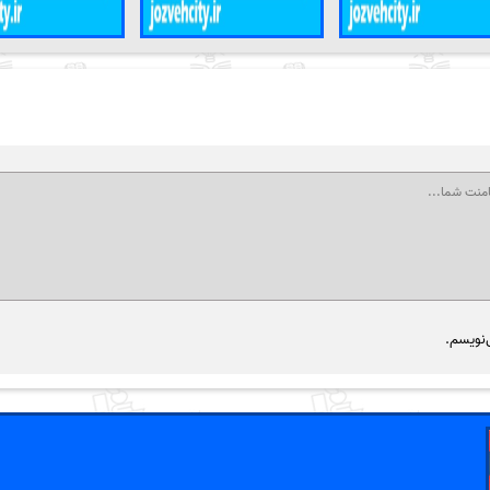
‌نویسم.