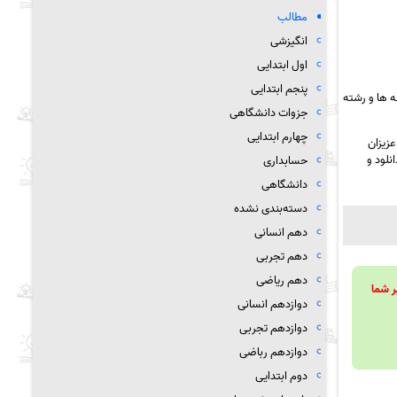
مطالب
انگیزشی
اول ابتدایی
پنجم ابتدایی
 ها و رشته
جزوات دانشگاهی
چهارم ابتدایی
زیزان
نلود و
حسابداری
دانشگاهی
دسته‌بندی نشده
دهم انسانی
دهم تجربی
دهم ریاضی
ویند تا بر شما
دوازدهم انسانی
دوازدهم تجربی
دوازدهم رباضی
دوم ابتدایی