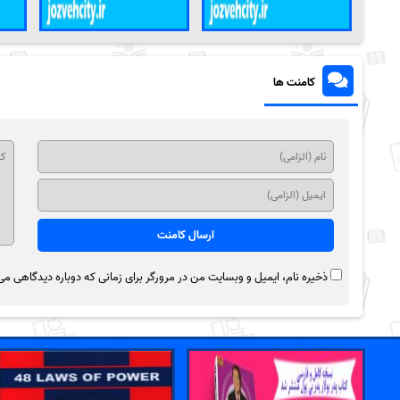
کامنت ها
ذخیره نام، ایمیل و وبسایت من در مرورگر برای زمانی که دوباره دیدگاهی می