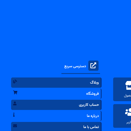
دسترسی سریع
وبلاگ
فروشگاه
حساب کاربری
درباره ما
تماس با ما