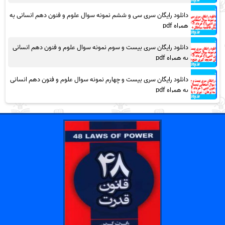
دانلود رایگان سری سی و ششم نمونه سوال علوم و فنون دهم انسانی به
همراه pdf
دانلود رایگان سری بیست و سوم نمونه سوال علوم و فنون دهم انسانی
به همراه pdf
دانلود رایگان سری بیست و چهارم نمونه سوال علوم و فنون دهم انسانی
به همراه pdf