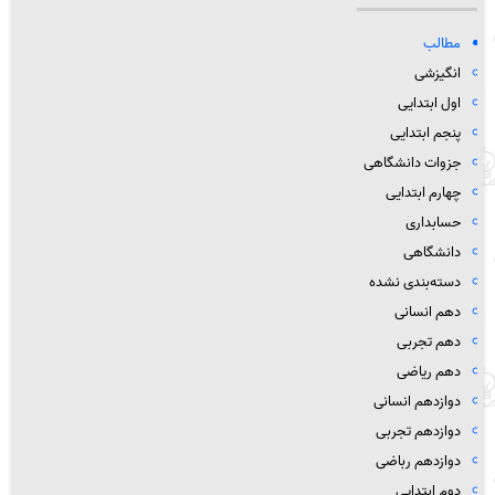
مطالب
انگیزشی
اول ابتدایی
پنجم ابتدایی
جزوات دانشگاهی
چهارم ابتدایی
حسابداری
دانشگاهی
دسته‌بندی نشده
دهم انسانی
دهم تجربی
دهم ریاضی
دوازدهم انسانی
دوازدهم تجربی
دوازدهم رباضی
دوم ابتدایی