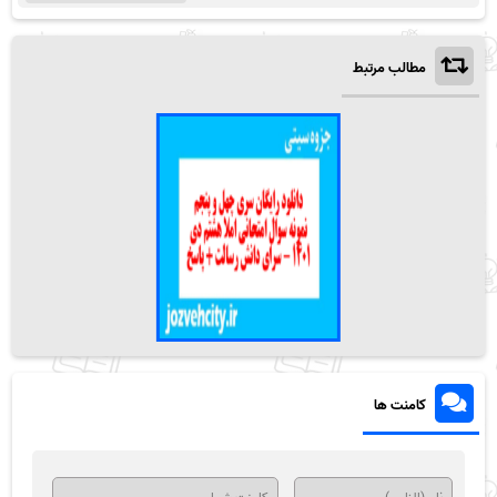
مطالب مرتبط
کامنت ها