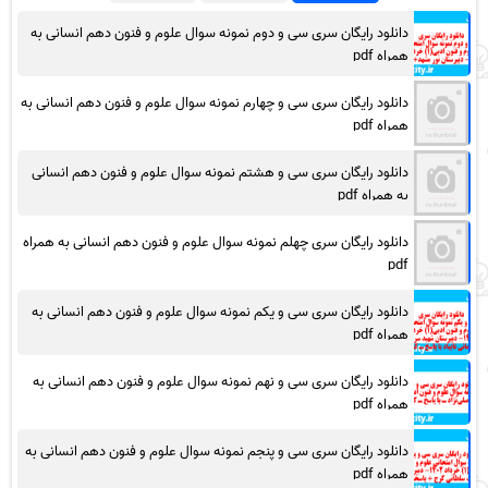
دانلود رایگان سری سی و دوم نمونه سوال علوم و فنون دهم انسانی به
همراه pdf
دانلود رایگان سری سی و چهارم نمونه سوال علوم و فنون دهم انسانی به
همراه pdf
دانلود رایگان سری سی و هشتم نمونه سوال علوم و فنون دهم انسانی
به همراه pdf
دانلود رایگان سری چهلم نمونه سوال علوم و فنون دهم انسانی به همراه
pdf
دانلود رایگان سری سی و یکم نمونه سوال علوم و فنون دهم انسانی به
همراه pdf
دانلود رایگان سری سی و نهم نمونه سوال علوم و فنون دهم انسانی به
همراه pdf
دانلود رایگان سری سی و پنجم نمونه سوال علوم و فنون دهم انسانی به
همراه pdf