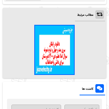
مطالب مرتبط
کامنت ها