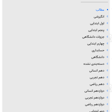
مطالب
انگیزشی
اول ابتدایی
پنجم ابتدایی
جزوات دانشگاهی
چهارم ابتدایی
حسابداری
دانشگاهی
دسته‌بندی نشده
دهم انسانی
دهم تجربی
دهم ریاضی
دوازدهم انسانی
دوازدهم تجربی
دوازدهم رباضی
دوم ابتدایی