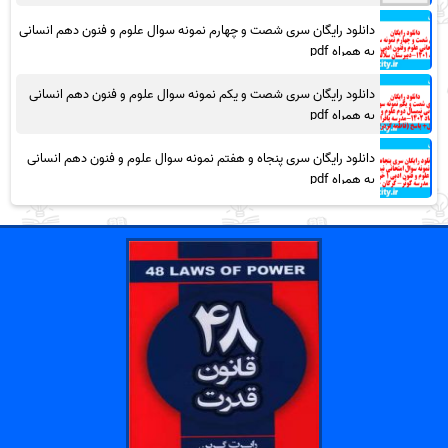
دانلود رایگان سری شصت و چهارم نمونه سوال علوم و فنون دهم انسانی
به همراه pdf
دانلود رایگان سری شصت و یکم نمونه سوال علوم و فنون دهم انسانی
به همراه pdf
دانلود رایگان سری پنجاه و هفتم نمونه سوال علوم و فنون دهم انسانی
به همراه pdf