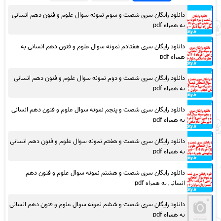
دانلود رایگان سری شصت و سوم نمونه سوال علوم و فنون دهم انسانی
به همراه pdf
دانلود رایگان سری هفتادم نمونه سوال علوم و فنون دهم انسانی به
همراه pdf
دانلود رایگان سری شصت و دوم نمونه سوال علوم و فنون دهم انسانی
به همراه pdf
دانلود رایگان سری شصت و پنجم نمونه سوال علوم و فنون دهم انسانی
به همراه pdf
دانلود رایگان سری شصت و هفتم نمونه سوال علوم و فنون دهم انسانی
به همراه pdf
دانلود رایگان سری شصت و هشتم نمونه سوال علوم و فنون دهم
انسانی به همراه pdf
دانلود رایگان سری شصت و ششم نمونه سوال علوم و فنون دهم انسانی
به همراه pdf