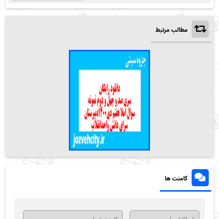
مطالب مرتبط
کامنت ها