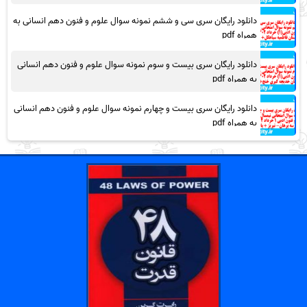
دانلود رایگان سری سی و ششم نمونه سوال علوم و فنون دهم انسانی به
همراه pdf
دانلود رایگان سری بیست و سوم نمونه سوال علوم و فنون دهم انسانی
به همراه pdf
دانلود رایگان سری بیست و چهارم نمونه سوال علوم و فنون دهم انسانی
به همراه pdf