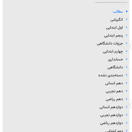
مطالب
انگیزشی
اول ابتدایی
پنجم ابتدایی
جزوات دانشگاهی
چهارم ابتدایی
حسابداری
دانشگاهی
دسته‌بندی نشده
دهم انسانی
دهم تجربی
دهم ریاضی
دوازدهم انسانی
دوازدهم تجربی
دوازدهم رباضی
دوم ابتدایی