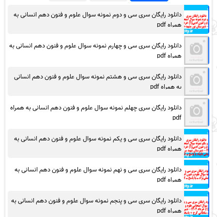
دانلود رایگان سری سی و دوم نمونه سوال علوم و فنون دهم انسانی به
همراه pdf
دانلود رایگان سری سی و چهارم نمونه سوال علوم و فنون دهم انسانی به
همراه pdf
دانلود رایگان سری سی و هشتم نمونه سوال علوم و فنون دهم انسانی
به همراه pdf
دانلود رایگان سری چهلم نمونه سوال علوم و فنون دهم انسانی به همراه
pdf
دانلود رایگان سری سی و یکم نمونه سوال علوم و فنون دهم انسانی به
همراه pdf
دانلود رایگان سری سی و نهم نمونه سوال علوم و فنون دهم انسانی به
همراه pdf
دانلود رایگان سری سی و پنجم نمونه سوال علوم و فنون دهم انسانی به
همراه pdf