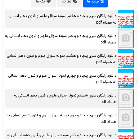
جدید ها
نظرات
تگ ها
دانلود رایگان سری پنجاه و هفتم نمونه سوال علوم و فنون دهم انسانی
به همراه pdf
دانلود رایگان سری پنجاه و پنجم نمونه سوال علوم و فنون دهم انسانی به
همراه pdf
دانلود رایگان سری پنجاه و هشتم نمونه سوال علوم و فنون دهم انسانی
به همراه pdf
دانلود رایگان سری پنجاه و چهارم نمونه سوال علوم و فنون دهم انسانی
به همراه pdf
دانلود رایگان سری شصتم نمونه سوال علوم و فنون دهم انسانی به
همراه pdf
دانلود رایگان سری پنجاه و دوم نمونه سوال علوم و فنون دهم انسانی به
همراه pdf
دانلود رایگان سری پنجاه و یکم نمونه سوال علوم و فنون دهم انسانی به