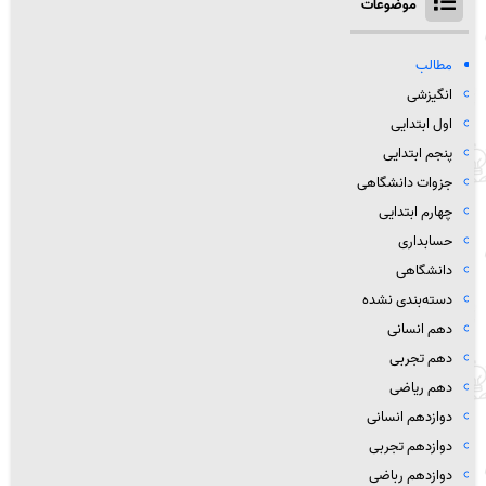
موضوعات
مطالب
انگیزشی
اول ابتدایی
پنجم ابتدایی
جزوات دانشگاهی
چهارم ابتدایی
حسابداری
دانشگاهی
دسته‌بندی نشده
دهم انسانی
دهم تجربی
دهم ریاضی
دوازدهم انسانی
دوازدهم تجربی
دوازدهم رباضی