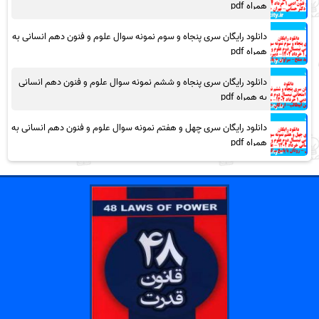
همراه pdf
دانلود رایگان سری پنجاه و سوم نمونه سوال علوم و فنون دهم انسانی به
همراه pdf
دانلود رایگان سری پنجاه و ششم نمونه سوال علوم و فنون دهم انسانی
به همراه pdf
دانلود رایگان سری چهل و هفتم نمونه سوال علوم و فنون دهم انسانی به
همراه pdf