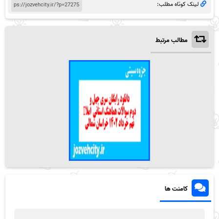
لینک کوتاه مطلب:
مطالب مرتبط
کامنت ها