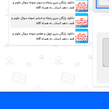
دانلود رایگان سری پنجاه و سوم نمونه سوال علوم و
فنون دهم انسانی به همراه pdf
دانلود رایگان سری پنجاه و ششم نمونه سوال علوم و
فنون دهم انسانی به همراه pdf
دانلود رایگان سری چهل و هفتم نمونه سوال علوم و
فنون دهم انسانی به همراه pdf