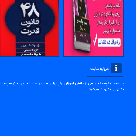
درباره سایت
این سایت توسط جمیعی از دانش اموزان برتر ایران به همراه دانشجویان برتر سراسر ایر
اندازی و مدیریت میشود.