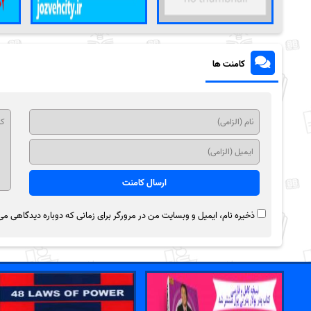
کامنت ها
ذخیره نام، ایمیل و وبسایت من در مرورگر برای زمانی که دوباره دیدگاهی می