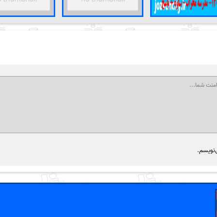
‌نویسم.