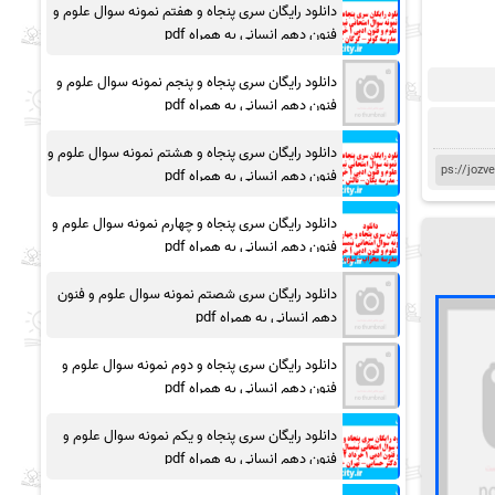
دانلود رایگان سری پنجاه و هفتم نمونه سوال علوم و
فنون دهم انسانی به همراه pdf
دانلود رایگان سری پنجاه و پنجم نمونه سوال علوم و
فنون دهم انسانی به همراه pdf
دانلود رایگان سری پنجاه و هشتم نمونه سوال علوم و
فنون دهم انسانی به همراه pdf
دانلود رایگان سری پنجاه و چهارم نمونه سوال علوم و
فنون دهم انسانی به همراه pdf
دانلود رایگان سری شصتم نمونه سوال علوم و فنون
دهم انسانی به همراه pdf
دانلود رایگان سری پنجاه و دوم نمونه سوال علوم و
فنون دهم انسانی به همراه pdf
دانلود رایگان سری پنجاه و یکم نمونه سوال علوم و
فنون دهم انسانی به همراه pdf