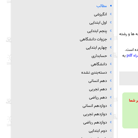
مطالب
انگیزشی
اول ابتدایی
پنجم ابتدایی
 ها و رشته
جزوات دانشگاهی
چهارم ابتدایی
ده است.
به
حسابداری
دانشگاهی
دسته‌بندی نشده
دهم انسانی
دهم تجربی
دهم ریاضی
ویند تا بر شما
دوازدهم انسانی
دوازدهم تجربی
دوازدهم رباضی
دوم ابتدایی