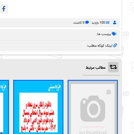
100 بازدید
0 کامنت
برچسب ها:
لینک کوتاه مطلب:
مطالب مرتبط