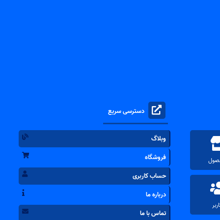
دسترسی سریع
وبلاگ
فروشگاه
حساب کاربری
درباره ما
تماس با ما