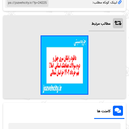
لینک کوتاه مطلب:
مطالب مرتبط
کامنت ها