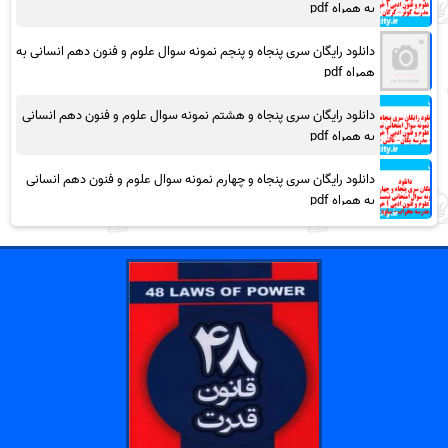
به همراه pdf
دانلود رایگان سری پنجاه و پنجم نمونه سوال علوم و فنون دهم انسانی به
همراه pdf
دانلود رایگان سری پنجاه و هشتم نمونه سوال علوم و فنون دهم انسانی
به همراه pdf
دانلود رایگان سری پنجاه و چهارم نمونه سوال علوم و فنون دهم انسانی
به همراه pdf