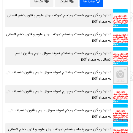
جدید ها
نظرات
تگ ها
دانلود رایگان سری شصت و پنجم نمونه سوال علوم و فنون دهم انسانی
به همراه pdf
دانلود رایگان سری شصت و هفتم نمونه سوال علوم و فنون دهم انسانی
به همراه pdf
دانلود رایگان سری شصت و هشتم نمونه سوال علوم و فنون دهم
انسانی به همراه pdf
دانلود رایگان سری شصت و ششم نمونه سوال علوم و فنون دهم انسانی
به همراه pdf
دانلود رایگان سری شصت و چهارم نمونه سوال علوم و فنون دهم انسانی
به همراه pdf
دانلود رایگان سری شصت و یکم نمونه سوال علوم و فنون دهم انسانی
به همراه pdf
دانلود رایگان سری پنجاه و هفتم نمونه سوال علوم و فنون دهم انسانی