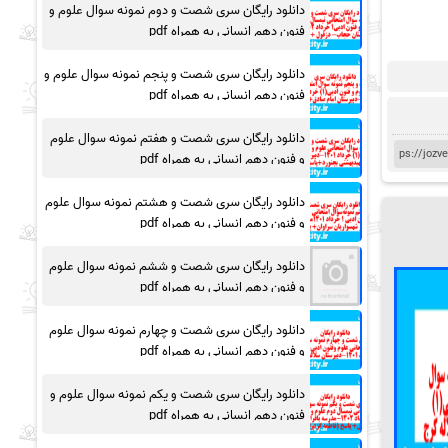
دانلود رایگان سری شصت و دوم نمونه سوال علوم و
فنون دهم انسانی به همراه pdf
دانلود رایگان سری شصت و پنجم نمونه سوال علوم و
فنون دهم انسانی به همراه pdf
دانلود رایگان سری شصت و هفتم نمونه سوال علوم
و فنون دهم انسانی به همراه pdf
دانلود رایگان سری شصت و هشتم نمونه سوال علوم
و فنون دهم انسانی به همراه pdf
دانلود رایگان سری شصت و ششم نمونه سوال علوم
و فنون دهم انسانی به همراه pdf
دانلود رایگان سری شصت و چهارم نمونه سوال علوم
و فنون دهم انسانی به همراه pdf
دانلود رایگان سری شصت و یکم نمونه سوال علوم و
فنون دهم انسانی به همراه pdf