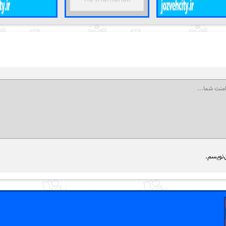
‌نویسم.