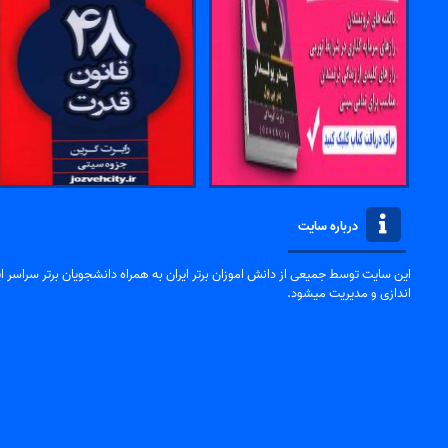
درباره سایت
این سایت توسط جمیعی از دانش اموزان برتر ایران به همراه دانشجویان برتر سراسر ایر
اندازی و مدیریت میشود.