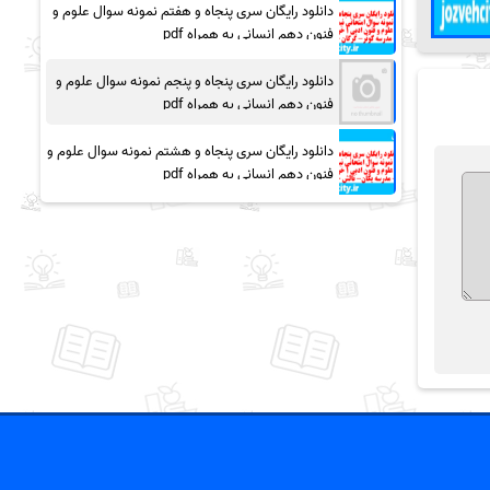
دانلود رایگان سری پنجاه و هفتم نمونه سوال علوم و
فنون دهم انسانی به همراه pdf
دانلود رایگان سری پنجاه و پنجم نمونه سوال علوم و
فنون دهم انسانی به همراه pdf
دانلود رایگان سری پنجاه و هشتم نمونه سوال علوم و
فنون دهم انسانی به همراه pdf