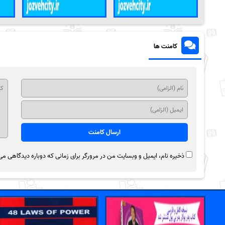
کامنت ها
ذخیره نام، ایمیل و وبسایت من در مرورگر برای زمانی که دوباره دیدگاهی می