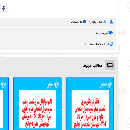
213 بازدید
0 کامنت
برچسب ها:
لینک کوتاه مطلب:
مطالب مرتبط