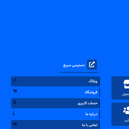
دسترسی سریع
وبلاگ
فروشگاه
حساب کاربری
درباره ما
تماس با ما