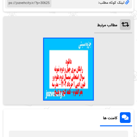
لینک کوتاه مطلب:
مطالب مرتبط
کامنت ها