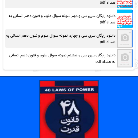
همراه pdf
دانلود رایگان سری سی و دوم نمونه سوال علوم و فنون دهم انسانی به
همراه pdf
دانلود رایگان سری سی و چهارم نمونه سوال علوم و فنون دهم انسانی به
همراه pdf
دانلود رایگان سری سی و هشتم نمونه سوال علوم و فنون دهم انسانی
به همراه pdf