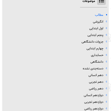
موضوعات
مطالب
انگیزشی
اول ابتدایی
پنجم ابتدایی
جزوات دانشگاهی
چهارم ابتدایی
حسابداری
دانشگاهی
دسته‌بندی نشده
دهم انسانی
دهم تجربی
دهم ریاضی
دوازدهم انسانی
دوازدهم تجربی
دوازدهم رباضی