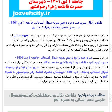
دانلود رایگان سری صد و نود و نهم نمونه سوال امتحانی جامعه 1 دی 1401-
دبیرستان حضرت فاطمه زهرا رضوانشهر
سلام به همه عزیزان جزوه سیتی، همونطور که میدونید وبسایت
جزوه سیتی
که
فعالیت خودش رو در راستای کمک به دانش اموزان، دانشجویان و تمامی افراد
محصل در زمینه ها و رشته های مختلف کرده و با قرار دادن جزوه و نمونه سوالات و
فایل های راهنما قصد کمک به این عزیزان را دارد.
در این پست
سری صد و نود و نهم نمونه سوال امتحانی جامعه 1 دی 1401-
دبیرستان حضرت فاطمه زهرا رضوانشهر به همراه pdf
به صورت رایگان قرار داده شده
است. شما عزیزان میتونید از قسمت پایین همین پست
سری صد و نود و نهم نمونه
سوال امتحانی جامعه 1 دی 1401- دبیرستان حضرت فاطمه زهرا رضوانشهر به همراه
pdf
به صورت رایگان دانلود و استفاده نمایید. ممنون میشیم اگر پیشنهاد یا نظر و یا
درخواستی دارید در زیر همین پست با ما در میون بزارید.
مطلب پیشنهادی:
دانلود رایگان سری هفتاد و یکم نمونه سوال
فارسی دهم انسانی به همراه pdf