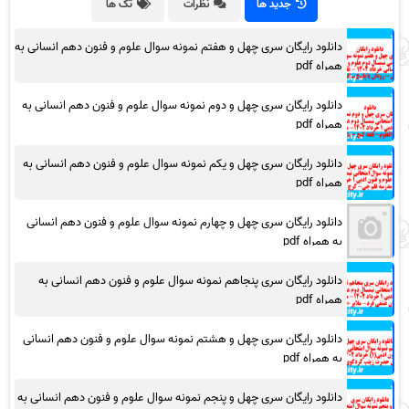
جدید ها
نظرات
تگ ها
دانلود رایگان سری چهل و هفتم نمونه سوال علوم و فنون دهم انسانی به
همراه pdf
دانلود رایگان سری چهل و دوم نمونه سوال علوم و فنون دهم انسانی به
همراه pdf
دانلود رایگان سری چهل و یکم نمونه سوال علوم و فنون دهم انسانی به
همراه pdf
دانلود رایگان سری چهل و چهارم نمونه سوال علوم و فنون دهم انسانی
به همراه pdf
دانلود رایگان سری پنجاهم نمونه سوال علوم و فنون دهم انسانی به
همراه pdf
دانلود رایگان سری چهل و هشتم نمونه سوال علوم و فنون دهم انسانی
به همراه pdf
دانلود رایگان سری چهل و پنجم نمونه سوال علوم و فنون دهم انسانی به