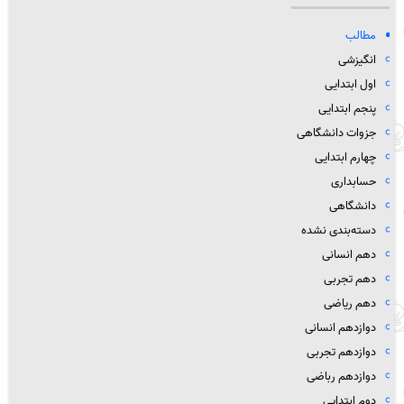
مطالب
انگیزشی
اول ابتدایی
پنجم ابتدایی
جزوات دانشگاهی
چهارم ابتدایی
حسابداری
دانشگاهی
دسته‌بندی نشده
دهم انسانی
دهم تجربی
دهم ریاضی
دوازدهم انسانی
دوازدهم تجربی
دوازدهم رباضی
دوم ابتدایی