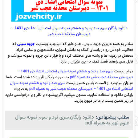
دانلود رایگان سری صد و نود و هشتم نمونه سوال امتحانی انشاء دی 1401 –
دبیرستان محدثه عجب شیر
سلام به همه عزیزان جزوه سیتی، همونطور که میدونید وبسایت
جزوه سیتی
که
فعالیت خودش رو در راستای کمک به دانش اموزان، دانشجویان و تمامی افراد
محصل در زمینه ها و رشته های مختلف کرده و با قرار دادن جزوه و نمونه سوالات و
فایل های راهنما قصد کمک به این عزیزان را دارد.
در این پست
سری صد و نود و هشتم نمونه سوال امتحانی انشاء دی 1401 –
دبیرستان محدثه عجب شیر به همراه pdf
به صورت رایگان قرار داده شده است. شما
عزیزان میتونید از قسمت پایین همین پست
سری صد و نود و هشتم نمونه سوال
امتحانی انشاء دی 1401 – دبیرستان محدثه عجب شیر به همراه pdf
به صورت
رایگان دانلود و استفاده نمایید. ممنون میشیم اگر پیشنهاد یا نظر و یا درخواستی دارید
در زیر همین پست با ما در میون بزارید.
مطلب پیشنهادی:
دانلود رایگان سری نود و سوم نمونه سوال
علوم نهم به همراه pdf