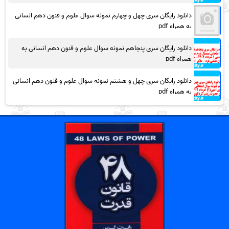
دانلود رایگان سری چهل و چهارم نمونه سوال علوم و فنون دهم انسانی
به همراه pdf
دانلود رایگان سری پنجاهم نمونه سوال علوم و فنون دهم انسانی به
همراه pdf
دانلود رایگان سری چهل و هشتم نمونه سوال علوم و فنون دهم انسانی
به همراه pdf