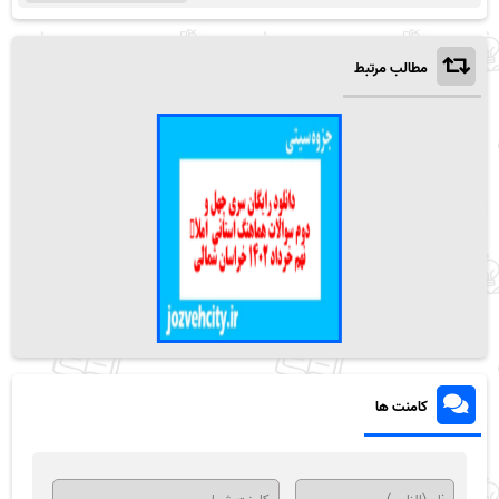
مطالب مرتبط
کامنت ها