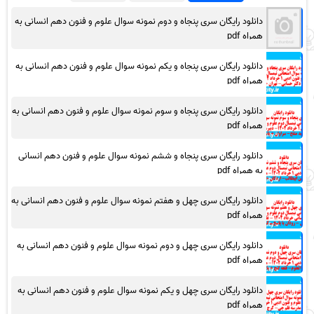
دانلود رایگان سری پنجاه و دوم نمونه سوال علوم و فنون دهم انسانی به
همراه pdf
دانلود رایگان سری پنجاه و یکم نمونه سوال علوم و فنون دهم انسانی به
همراه pdf
دانلود رایگان سری پنجاه و سوم نمونه سوال علوم و فنون دهم انسانی به
همراه pdf
دانلود رایگان سری پنجاه و ششم نمونه سوال علوم و فنون دهم انسانی
به همراه pdf
دانلود رایگان سری چهل و هفتم نمونه سوال علوم و فنون دهم انسانی به
همراه pdf
دانلود رایگان سری چهل و دوم نمونه سوال علوم و فنون دهم انسانی به
همراه pdf
دانلود رایگان سری چهل و یکم نمونه سوال علوم و فنون دهم انسانی به
همراه pdf