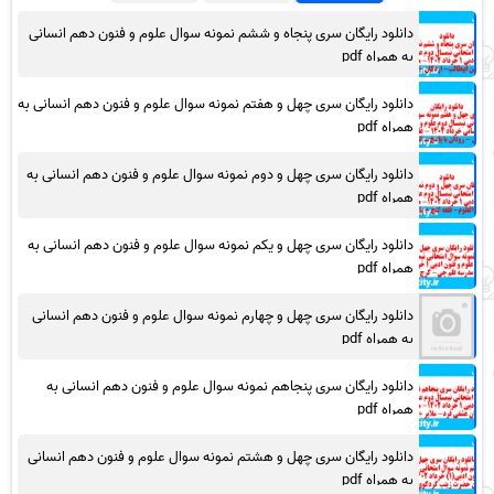
دانلود رایگان سری پنجاه و ششم نمونه سوال علوم و فنون دهم انسانی
به همراه pdf
دانلود رایگان سری چهل و هفتم نمونه سوال علوم و فنون دهم انسانی به
همراه pdf
دانلود رایگان سری چهل و دوم نمونه سوال علوم و فنون دهم انسانی به
همراه pdf
دانلود رایگان سری چهل و یکم نمونه سوال علوم و فنون دهم انسانی به
همراه pdf
دانلود رایگان سری چهل و چهارم نمونه سوال علوم و فنون دهم انسانی
به همراه pdf
دانلود رایگان سری پنجاهم نمونه سوال علوم و فنون دهم انسانی به
همراه pdf
دانلود رایگان سری چهل و هشتم نمونه سوال علوم و فنون دهم انسانی
به همراه pdf