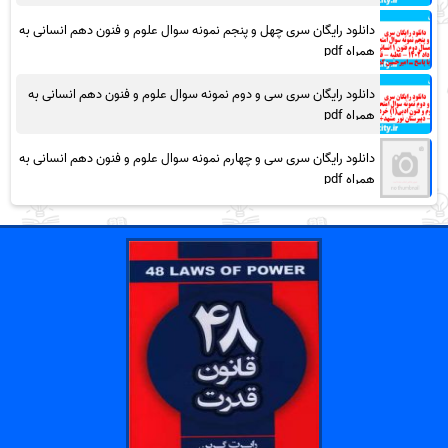
دانلود رایگان سری چهل و پنجم نمونه سوال علوم و فنون دهم انسانی به
همراه pdf
دانلود رایگان سری سی و دوم نمونه سوال علوم و فنون دهم انسانی به
همراه pdf
دانلود رایگان سری سی و چهارم نمونه سوال علوم و فنون دهم انسانی به
همراه pdf