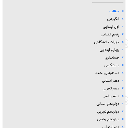
مطالب
انگیزشی
اول ابتدایی
پنجم ابتدایی
جزوات دانشگاهی
چهارم ابتدایی
حسابداری
دانشگاهی
دسته‌بندی نشده
دهم انسانی
دهم تجربی
دهم ریاضی
دوازدهم انسانی
دوازدهم تجربی
دوازدهم رباضی
دوم ابتدایی