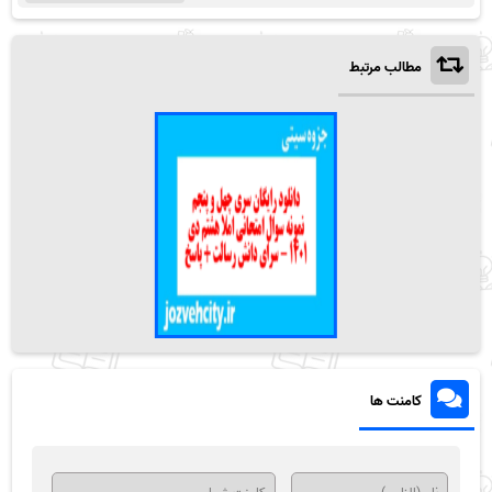
مطالب مرتبط
کامنت ها