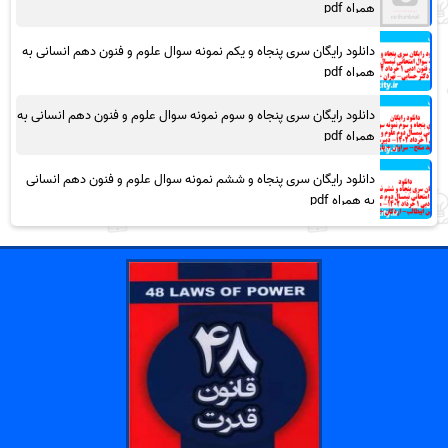
همراه pdf
دانلود رایگان سری پنجاه و یکم نمونه سوال علوم و فنون دهم انسانی به
همراه pdf
دانلود رایگان سری پنجاه و سوم نمونه سوال علوم و فنون دهم انسانی به
همراه pdf
دانلود رایگان سری پنجاه و ششم نمونه سوال علوم و فنون دهم انسانی
به همراه pdf