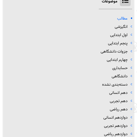
موضوعات
مطالب
انگیزشی
اول ابتدایی
پنجم ابتدایی
جزوات دانشگاهی
چهارم ابتدایی
حسابداری
دانشگاهی
دسته‌بندی نشده
دهم انسانی
دهم تجربی
دهم ریاضی
دوازدهم انسانی
دوازدهم تجربی
دوازدهم رباضی