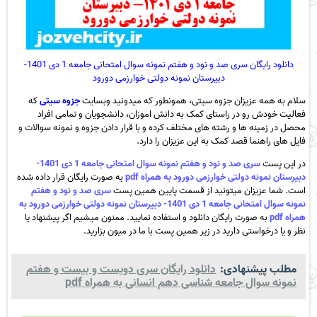
دانلود رایگان سری صد و نود و هفتم نمونه سوال امتحانی جامعه 1 دی 1401-
دبیرستان نمونه دولتی خوارزمی دورود
سلام به همه عزیزان جزوه سیتی، همونطور که میدونید وبسایت
جزوه سیتی
که
فعالیت خودش رو در راستای کمک به دانش اموزان، دانشجویان و تمامی افراد
محصل در زمینه ها و رشته های مختلف کرده و با قرار دادن جزوه و نمونه سوالات و
فایل های راهنما قصد کمک به این عزیزان را دارد.
در این پست
سری صد و نود و هفتم نمونه سوال امتحانی جامعه 1 دی 1401-
دبیرستان نمونه دولتی خوارزمی دورود به همراه pdf
به صورت رایگان قرار داده شده
است. شما عزیزان میتونید از قسمت پایین همین پست
سری صد و نود و هفتم
نمونه سوال امتحانی جامعه 1 دی 1401- دبیرستان نمونه دولتی خوارزمی دورود به
همراه pdf
به صورت رایگان دانلود و استفاده نمایید. ممنون میشیم اگر پیشنهاد یا
نظر و یا درخواستی دارید در زیر همین پست با ما در میون بزارید.
مطلب پیشنهادی:
دانلود رایگان سری دویست و بیست و هفتم
نمونه سوال جامعه شناسی دهم انسانی به همراه pdf