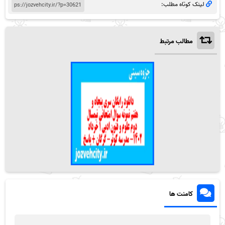
لینک کوتاه مطلب:
مطالب مرتبط
کامنت ها