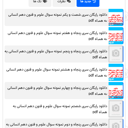
جدید ها
نظرات
تگ ها
دانلود رایگان سری شصت و یکم نمونه سوال علوم و فنون دهم انسانی
به همراه pdf
دانلود رایگان سری پنجاه و هفتم نمونه سوال علوم و فنون دهم انسانی
به همراه pdf
دانلود رایگان سری پنجاه و پنجم نمونه سوال علوم و فنون دهم انسانی به
همراه pdf
دانلود رایگان سری پنجاه و هشتم نمونه سوال علوم و فنون دهم انسانی
به همراه pdf
دانلود رایگان سری پنجاه و چهارم نمونه سوال علوم و فنون دهم انسانی
به همراه pdf
دانلود رایگان سری شصتم نمونه سوال علوم و فنون دهم انسانی به
همراه pdf
دانلود رایگان سری پنجاه و دوم نمونه سوال علوم و فنون دهم انسانی به