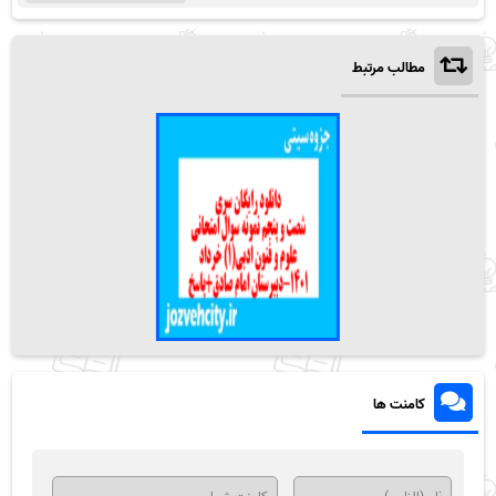
مطالب مرتبط
کامنت ها