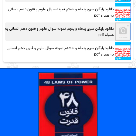
دانلود رایگان سری پنجاه و هفتم نمونه سوال علوم و فنون دهم انسانی
به همراه pdf
دانلود رایگان سری پنجاه و پنجم نمونه سوال علوم و فنون دهم انسانی به
همراه pdf
دانلود رایگان سری پنجاه و هشتم نمونه سوال علوم و فنون دهم انسانی
به همراه pdf