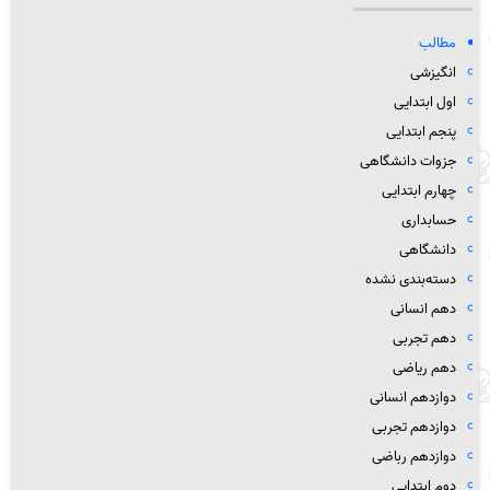
مطالب
انگیزشی
اول ابتدایی
پنجم ابتدایی
جزوات دانشگاهی
چهارم ابتدایی
حسابداری
دانشگاهی
دسته‌بندی نشده
دهم انسانی
دهم تجربی
دهم ریاضی
دوازدهم انسانی
دوازدهم تجربی
دوازدهم رباضی
دوم ابتدایی