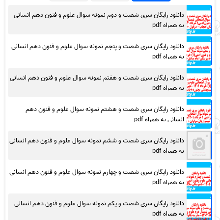
دانلود رایگان سری شصت و دوم نمونه سوال علوم و فنون دهم انسانی
به همراه pdf
دانلود رایگان سری شصت و پنجم نمونه سوال علوم و فنون دهم انسانی
به همراه pdf
دانلود رایگان سری شصت و هفتم نمونه سوال علوم و فنون دهم انسانی
به همراه pdf
دانلود رایگان سری شصت و هشتم نمونه سوال علوم و فنون دهم
انسانی به همراه pdf
دانلود رایگان سری شصت و ششم نمونه سوال علوم و فنون دهم انسانی
به همراه pdf
دانلود رایگان سری شصت و چهارم نمونه سوال علوم و فنون دهم انسانی
به همراه pdf
دانلود رایگان سری شصت و یکم نمونه سوال علوم و فنون دهم انسانی
به همراه pdf