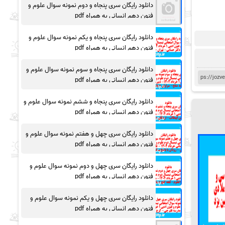
دانلود رایگان سری پنجاه و دوم نمونه سوال علوم و
فنون دهم انسانی به همراه pdf
دانلود رایگان سری پنجاه و یکم نمونه سوال علوم و
فنون دهم انسانی به همراه pdf
دانلود رایگان سری پنجاه و سوم نمونه سوال علوم و
فنون دهم انسانی به همراه pdf
دانلود رایگان سری پنجاه و ششم نمونه سوال علوم و
فنون دهم انسانی به همراه pdf
دانلود رایگان سری چهل و هفتم نمونه سوال علوم و
فنون دهم انسانی به همراه pdf
دانلود رایگان سری چهل و دوم نمونه سوال علوم و
فنون دهم انسانی به همراه pdf
دانلود رایگان سری چهل و یکم نمونه سوال علوم و
فنون دهم انسانی به همراه pdf