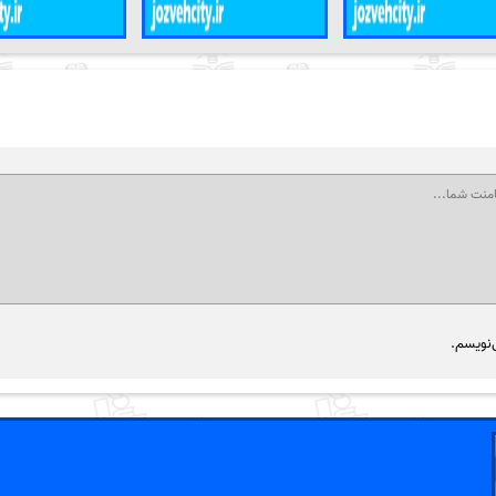
‌نویسم.