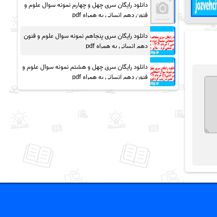
دانلود رایگان سری چهل و چهارم نمونه سوال علوم و
فنون دهم انسانی به همراه pdf
دانلود رایگان سری پنجاهم نمونه سوال علوم و فنون
دهم انسانی به همراه pdf
دانلود رایگان سری چهل و هشتم نمونه سوال علوم و
فنون دهم انسانی به همراه pdf