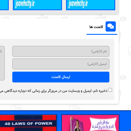
کامنت ها
ذخیره نام، ایمیل و وبسایت من در مرورگر برای زمانی که دوباره دیدگاهی می