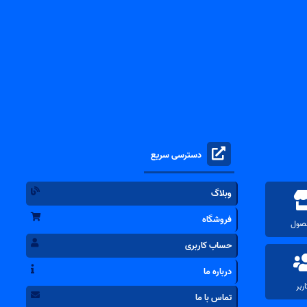
دسترسی سریع
وبلاگ
فروشگاه
حساب کاربری
درباره ما
تماس با ما