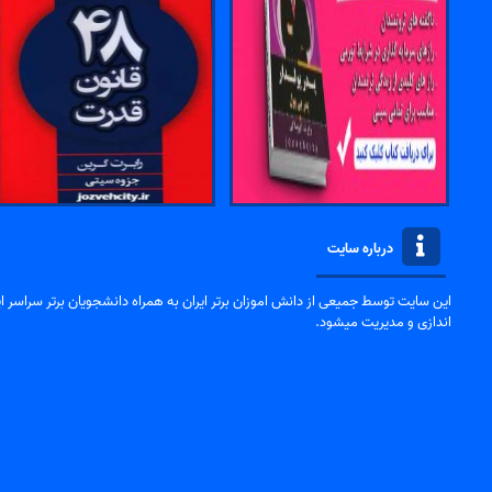
درباره سایت
این سایت توسط جمیعی از دانش اموزان برتر ایران به همراه دانشجویان برتر سراسر ایر
اندازی و مدیریت میشود.