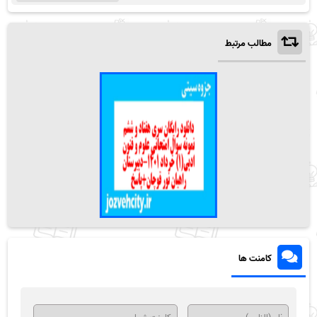
مطالب مرتبط
کامنت ها