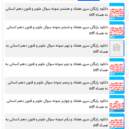
دانلود رایگان سری هفتاد و هشتم نمونه سوال علوم و فنون دهم انسانی
به همراه pdf
دانلود رایگان سری هفتاد و ششم نمونه سوال علوم و فنون دهم انسانی
به همراه pdf
دانلود رایگان سری هفتاد و نهم نمونه سوال علوم و فنون دهم انسانی به
همراه pdf
دانلود رایگان سری هفتاد و دوم نمونه سوال علوم و فنون دهم انسانی به
همراه pdf
دانلود رایگان سری هفتاد و پنجم نمونه سوال علوم و فنون دهم انسانی
به همراه pdf
دانلود رایگان سری هفتاد و چهارم نمونه سوال علوم و فنون دهم انسانی
به همراه pdf
دانلود رایگان سری هفتاد و یکم نمونه سوال علوم و فنون دهم انسانی به
همراه pdf