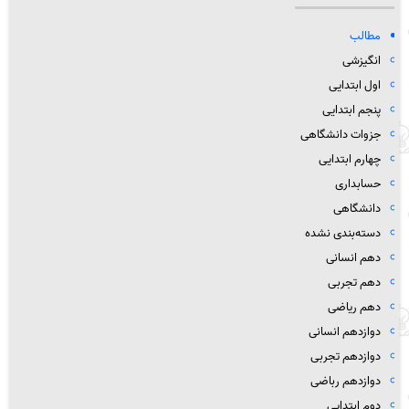
مطالب
انگیزشی
اول ابتدایی
پنجم ابتدایی
جزوات دانشگاهی
چهارم ابتدایی
حسابداری
دانشگاهی
دسته‌بندی نشده
دهم انسانی
دهم تجربی
دهم ریاضی
دوازدهم انسانی
دوازدهم تجربی
دوازدهم رباضی
دوم ابتدایی