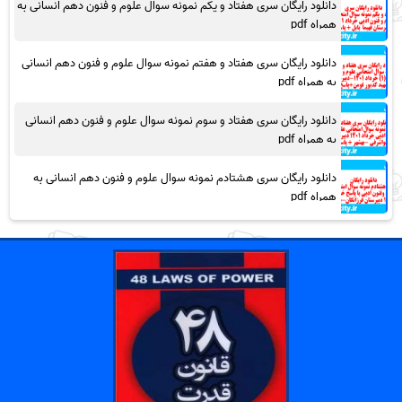
دانلود رایگان سری هفتاد و یکم نمونه سوال علوم و فنون دهم انسانی به
همراه pdf
دانلود رایگان سری هفتاد و هفتم نمونه سوال علوم و فنون دهم انسانی
به همراه pdf
دانلود رایگان سری هفتاد و سوم نمونه سوال علوم و فنون دهم انسانی
به همراه pdf
دانلود رایگان سری هشتادم نمونه سوال علوم و فنون دهم انسانی به
همراه pdf