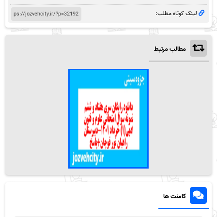
لینک کوتاه مطلب:
مطالب مرتبط
کامنت ها