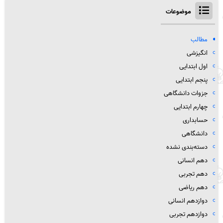
موضوعات
مطالب
انگیزشی
اول ابتدایی
پنجم ابتدایی
جزوات دانشگاهی
چهارم ابتدایی
حسابداری
دانشگاهی
دسته‌بندی نشده
دهم انسانی
دهم تجربی
دهم ریاضی
دوازدهم انسانی
دوازدهم تجربی