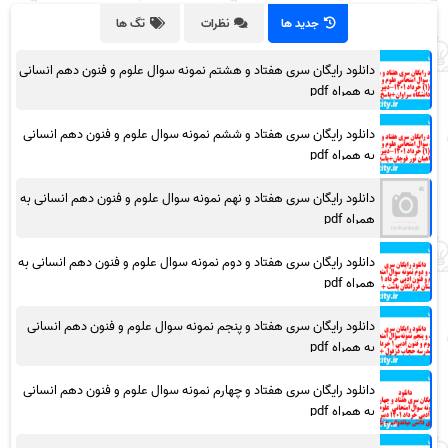
جدید ها
نظرات
تگ ها
دانلود رایگان سری هفتاد و هشتم نمونه سوال علوم و فنون دهم انسانی
به همراه pdf
دانلود رایگان سری هفتاد و ششم نمونه سوال علوم و فنون دهم انسانی
به همراه pdf
دانلود رایگان سری هفتاد و نهم نمونه سوال علوم و فنون دهم انسانی به
همراه pdf
دانلود رایگان سری هفتاد و دوم نمونه سوال علوم و فنون دهم انسانی به
همراه pdf
دانلود رایگان سری هفتاد و پنجم نمونه سوال علوم و فنون دهم انسانی
به همراه pdf
دانلود رایگان سری هفتاد و چهارم نمونه سوال علوم و فنون دهم انسانی
به همراه pdf