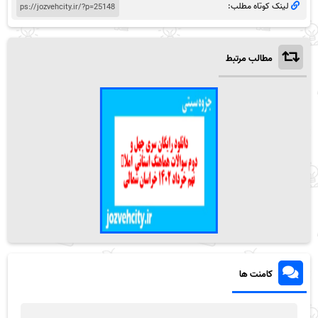
لینک کوتاه مطلب:
مطالب مرتبط
کامنت ها