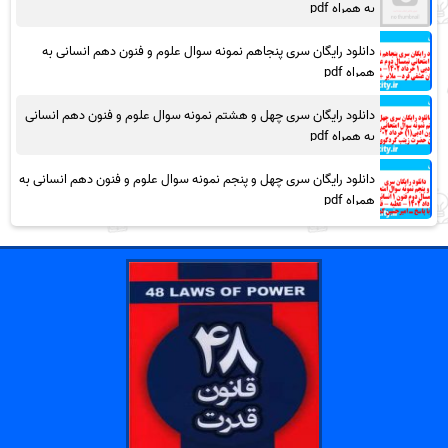
به همراه pdf
دانلود رایگان سری پنجاهم نمونه سوال علوم و فنون دهم انسانی به
همراه pdf
دانلود رایگان سری چهل و هشتم نمونه سوال علوم و فنون دهم انسانی
به همراه pdf
دانلود رایگان سری چهل و پنجم نمونه سوال علوم و فنون دهم انسانی به
همراه pdf