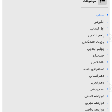
موضوعات
مطالب
انگیزشی
اول ابتدایی
پنجم ابتدایی
جزوات دانشگاهی
چهارم ابتدایی
حسابداری
دانشگاهی
دسته‌بندی نشده
دهم انسانی
دهم تجربی
دهم ریاضی
دوازدهم انسانی
دوازدهم تجربی
دوازدهم رباضی