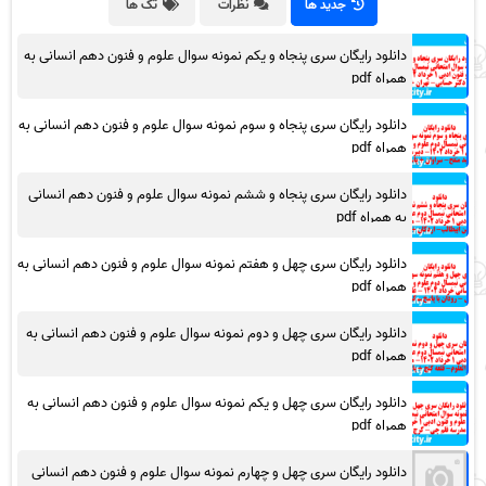
جدید ها
نظرات
تگ ها
دانلود رایگان سری پنجاه و یکم نمونه سوال علوم و فنون دهم انسانی به
همراه pdf
دانلود رایگان سری پنجاه و سوم نمونه سوال علوم و فنون دهم انسانی به
همراه pdf
دانلود رایگان سری پنجاه و ششم نمونه سوال علوم و فنون دهم انسانی
به همراه pdf
دانلود رایگان سری چهل و هفتم نمونه سوال علوم و فنون دهم انسانی به
همراه pdf
دانلود رایگان سری چهل و دوم نمونه سوال علوم و فنون دهم انسانی به
همراه pdf
دانلود رایگان سری چهل و یکم نمونه سوال علوم و فنون دهم انسانی به
همراه pdf
دانلود رایگان سری چهل و چهارم نمونه سوال علوم و فنون دهم انسانی