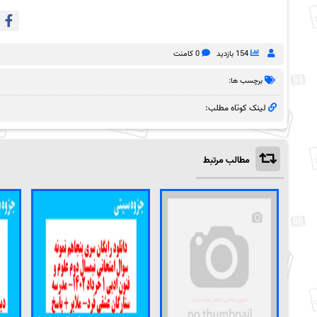
154 بازدید
0 کامنت
برچسب ها:
لینک کوتاه مطلب:
مطالب مرتبط