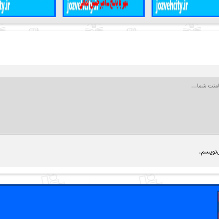
‌نویسم.