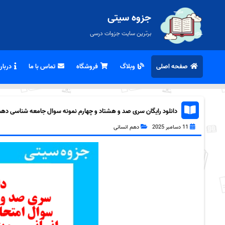
جزوه سیتی
برترین سایت جزوات درسی
صفحه اصلی
وبلاگ
فروشگاه
تماس با ما
درباره
دانلود رایگان سری صد و هشتاد و چهارم نمونه سوال جامعه شناسی دهم ان
11 دسامبر 2025
دهم انسانی