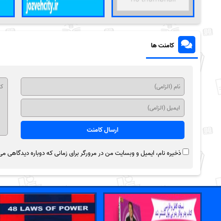
کامنت ها
ذخیره نام، ایمیل و وبسایت من در مرورگر برای زمانی که دوباره دیدگاهی می