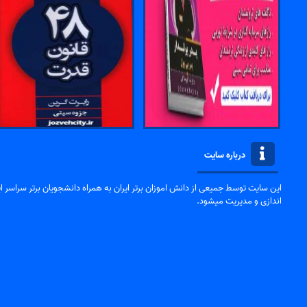
درباره سایت
این سایت توسط جمیعی از دانش اموزان برتر ایران به همراه دانشجویان برتر سراسر ایر
اندازی و مدیریت میشود.