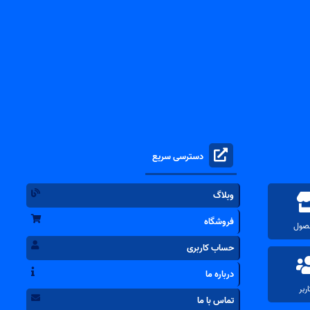
دسترسی سریع
وبلاگ
فروشگاه
حساب کاربری
درباره ما
تماس با ما