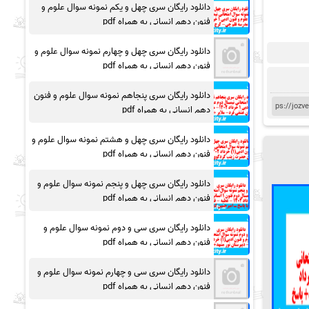
دانلود رایگان سری چهل و یکم نمونه سوال علوم و
فنون دهم انسانی به همراه pdf
دانلود رایگان سری چهل و چهارم نمونه سوال علوم و
فنون دهم انسانی به همراه pdf
دانلود رایگان سری پنجاهم نمونه سوال علوم و فنون
دهم انسانی به همراه pdf
دانلود رایگان سری چهل و هشتم نمونه سوال علوم و
فنون دهم انسانی به همراه pdf
دانلود رایگان سری چهل و پنجم نمونه سوال علوم و
فنون دهم انسانی به همراه pdf
دانلود رایگان سری سی و دوم نمونه سوال علوم و
فنون دهم انسانی به همراه pdf
دانلود رایگان سری سی و چهارم نمونه سوال علوم و
فنون دهم انسانی به همراه pdf