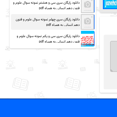
دانلود رایگان سری سی و هشتم نمونه سوال علوم و
فنون دهم انسانی به همراه pdf
دانلود رایگان سری چهلم نمونه سوال علوم و فنون
دهم انسانی به همراه pdf
دانلود رایگان سری سی و یکم نمونه سوال علوم و
فنون دهم انسانی به همراه pdf