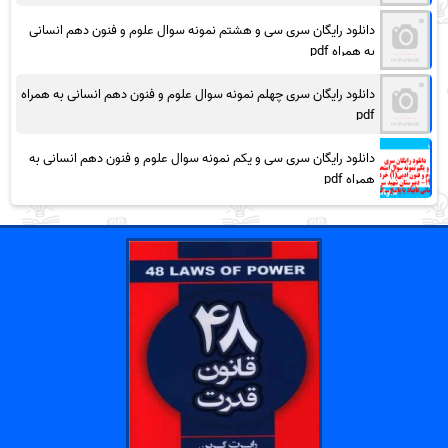
دانلود رایگان سری سی و هشتم نمونه سوال علوم و فنون دهم انسانی
به همراه pdf
دانلود رایگان سری چهلم نمونه سوال علوم و فنون دهم انسانی به همراه
pdf
دانلود رایگان سری سی و یکم نمونه سوال علوم و فنون دهم انسانی به
همراه pdf