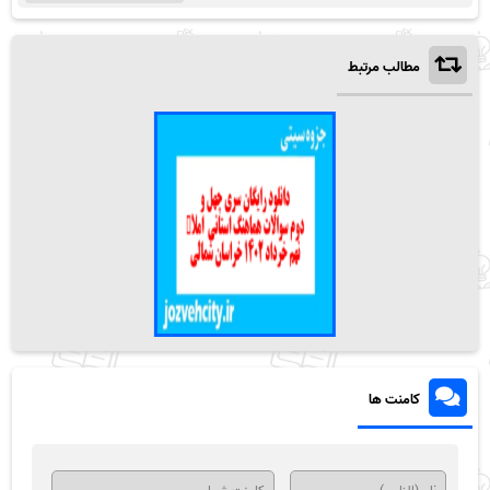
مطالب مرتبط
کامنت ها