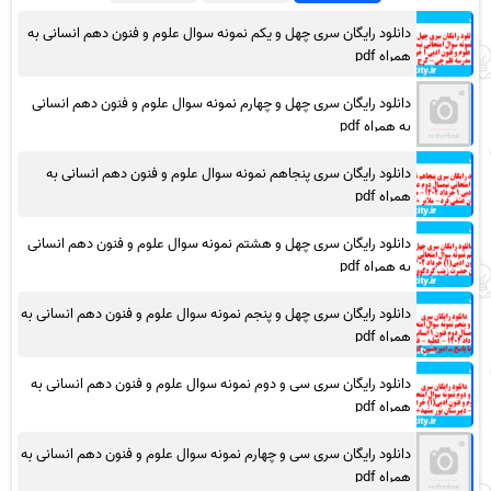
دانلود رایگان سری چهل و یکم نمونه سوال علوم و فنون دهم انسانی به
همراه pdf
دانلود رایگان سری چهل و چهارم نمونه سوال علوم و فنون دهم انسانی
به همراه pdf
دانلود رایگان سری پنجاهم نمونه سوال علوم و فنون دهم انسانی به
همراه pdf
دانلود رایگان سری چهل و هشتم نمونه سوال علوم و فنون دهم انسانی
به همراه pdf
دانلود رایگان سری چهل و پنجم نمونه سوال علوم و فنون دهم انسانی به
همراه pdf
دانلود رایگان سری سی و دوم نمونه سوال علوم و فنون دهم انسانی به
همراه pdf
دانلود رایگان سری سی و چهارم نمونه سوال علوم و فنون دهم انسانی به
همراه pdf