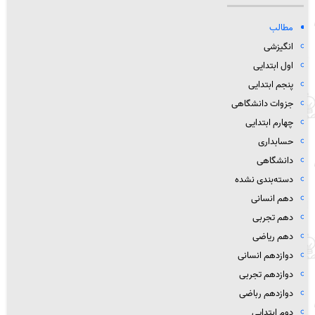
مطالب
انگیزشی
اول ابتدایی
پنجم ابتدایی
جزوات دانشگاهی
چهارم ابتدایی
حسابداری
دانشگاهی
دسته‌بندی نشده
دهم انسانی
دهم تجربی
دهم ریاضی
دوازدهم انسانی
دوازدهم تجربی
دوازدهم رباضی
دوم ابتدایی