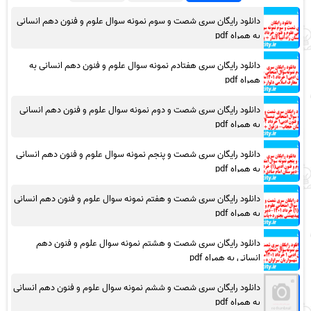
دانلود رایگان سری شصت و سوم نمونه سوال علوم و فنون دهم انسانی
به همراه pdf
دانلود رایگان سری هفتادم نمونه سوال علوم و فنون دهم انسانی به
همراه pdf
دانلود رایگان سری شصت و دوم نمونه سوال علوم و فنون دهم انسانی
به همراه pdf
دانلود رایگان سری شصت و پنجم نمونه سوال علوم و فنون دهم انسانی
به همراه pdf
دانلود رایگان سری شصت و هفتم نمونه سوال علوم و فنون دهم انسانی
به همراه pdf
دانلود رایگان سری شصت و هشتم نمونه سوال علوم و فنون دهم
انسانی به همراه pdf
دانلود رایگان سری شصت و ششم نمونه سوال علوم و فنون دهم انسانی
به همراه pdf