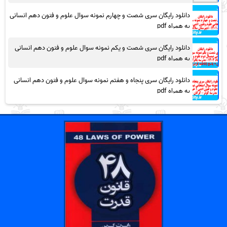
دانلود رایگان سری شصت و چهارم نمونه سوال علوم و فنون دهم انسانی
به همراه pdf
دانلود رایگان سری شصت و یکم نمونه سوال علوم و فنون دهم انسانی
به همراه pdf
دانلود رایگان سری پنجاه و هفتم نمونه سوال علوم و فنون دهم انسانی
به همراه pdf