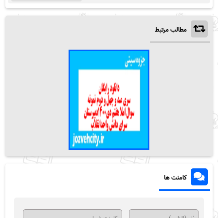
مطالب مرتبط
کامنت ها