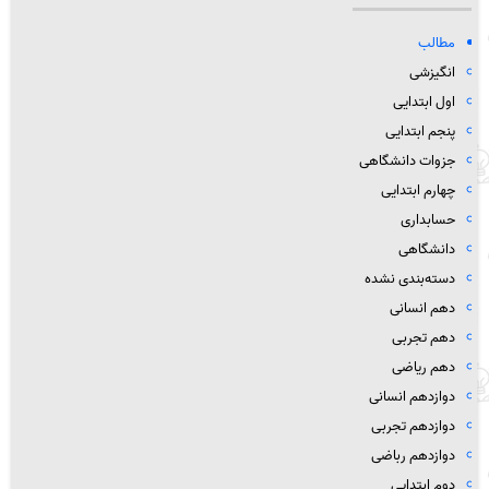
مطالب
انگیزشی
اول ابتدایی
پنجم ابتدایی
جزوات دانشگاهی
چهارم ابتدایی
حسابداری
دانشگاهی
دسته‌بندی نشده
دهم انسانی
دهم تجربی
دهم ریاضی
دوازدهم انسانی
دوازدهم تجربی
دوازدهم رباضی
دوم ابتدایی