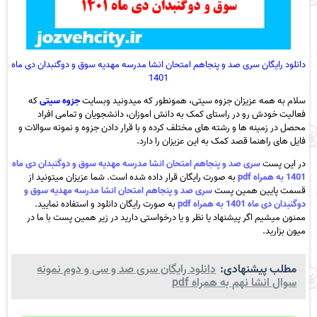
دانلود رایگان سری صد و پنجاهم امتحان انشا مدرسه مهدیه سوق و دوگنبدان دی ماه
1401
سلام به همه عزیزان جزوه سیتی، همونطور که میدونید وبسایت
جزوه سیتی
که
فعالیت خودش رو در راستای کمک به دانش اموزان، دانشجویان و تمامی افراد
محصل در زمینه ها و رشته های مختلف کرده و با قرار دادن جزوه و نمونه سوالات و
فایل های راهنما قصد کمک به این عزیزان را دارد.
در این پست
سری صد و پنجاهم امتحان انشا مدرسه مهدیه سوق و دوگنبدان دی ماه
1401 به همراه pdf
به صورت رایگان قرار داده شده است. شما عزیزان میتونید از
قسمت پایین همین پست
سری صد و پنجاهم امتحان انشا مدرسه مهدیه سوق و
دوگنبدان دی ماه 1401 به همراه pdf
به صورت رایگان دانلود و استفاده نمایید.
ممنون میشیم اگر پیشنهاد یا نظر و یا درخواستی دارید در زیر همین پست با ما در
میون بزارید.
مطلب پیشنهادی:
دانلود رایگان سری صد و سی و دوم نمونه
سوال انشا نهم به همراه pdf