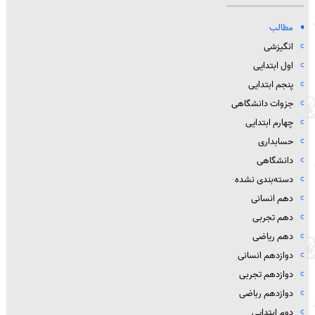
مطالب
انگیزشی
اول ابتدایی
پنجم ابتدایی
جزوات دانشگاهی
چهارم ابتدایی
حسابداری
دانشگاهی
دسته‌بندی نشده
دهم انسانی
دهم تجربی
دهم ریاضی
دوازدهم انسانی
دوازدهم تجربی
دوازدهم رباضی
دوم ابتدایی