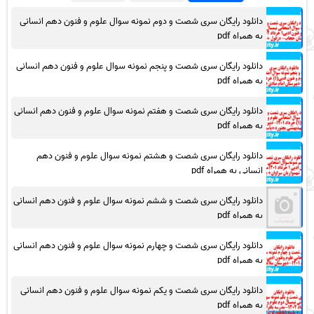
دانلود رایگان سری شصت و دوم نمونه سوال علوم و فنون دهم انسانی
به همراه pdf
دانلود رایگان سری شصت و پنجم نمونه سوال علوم و فنون دهم انسانی
به همراه pdf
دانلود رایگان سری شصت و هفتم نمونه سوال علوم و فنون دهم انسانی
به همراه pdf
دانلود رایگان سری شصت و هشتم نمونه سوال علوم و فنون دهم
انسانی به همراه pdf
دانلود رایگان سری شصت و ششم نمونه سوال علوم و فنون دهم انسانی
به همراه pdf
دانلود رایگان سری شصت و چهارم نمونه سوال علوم و فنون دهم انسانی
به همراه pdf
دانلود رایگان سری شصت و یکم نمونه سوال علوم و فنون دهم انسانی
به همراه pdf