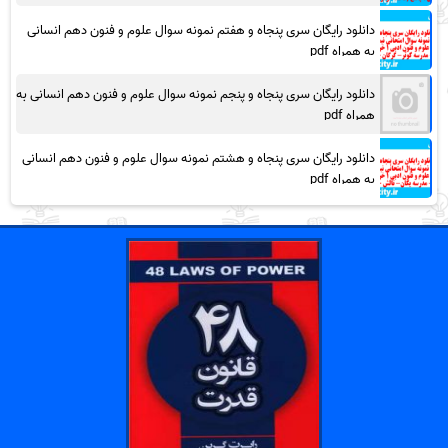
دانلود رایگان سری پنجاه و هفتم نمونه سوال علوم و فنون دهم انسانی
به همراه pdf
دانلود رایگان سری پنجاه و پنجم نمونه سوال علوم و فنون دهم انسانی به
همراه pdf
دانلود رایگان سری پنجاه و هشتم نمونه سوال علوم و فنون دهم انسانی
به همراه pdf