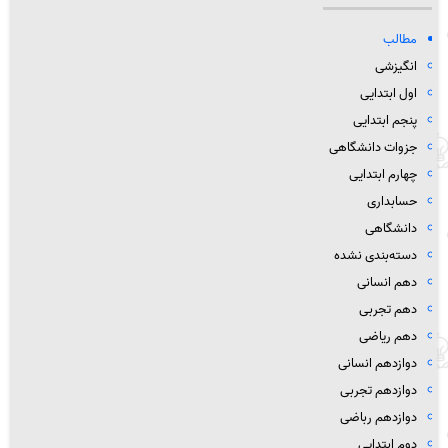
مطالب
انگیزشی
اول ابتدایی
پنجم ابتدایی
جزوات دانشگاهی
چهارم ابتدایی
حسابداری
دانشگاهی
دسته‌بندی نشده
دهم انسانی
دهم تجربی
دهم ریاضی
دوازدهم انسانی
دوازدهم تجربی
دوازدهم رباضی
دوم ابتدایی