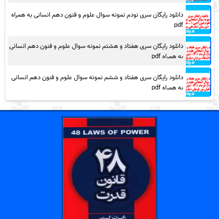
دانلود رایگان سری نودم نمونه سوال علوم و فنون دهم انسانی به همراه
pdf
دانلود رایگان سری هفتاد و هشتم نمونه سوال علوم و فنون دهم انسانی
به همراه pdf
دانلود رایگان سری هفتاد و ششم نمونه سوال علوم و فنون دهم انسانی
به همراه pdf