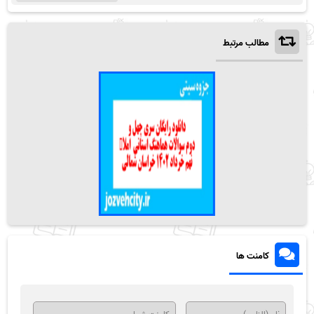
مطالب مرتبط
کامنت ها