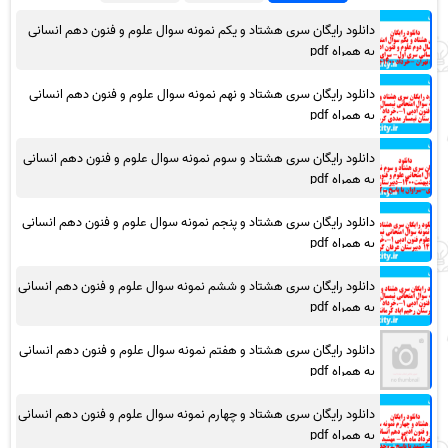
دانلود رایگان سری هشتاد و یکم نمونه سوال علوم و فنون دهم انسانی
به همراه pdf
دانلود رایگان سری هشتاد و نهم نمونه سوال علوم و فنون دهم انسانی
به همراه pdf
دانلود رایگان سری هشتاد و سوم نمونه سوال علوم و فنون دهم انسانی
به همراه pdf
دانلود رایگان سری هشتاد و پنجم نمونه سوال علوم و فنون دهم انسانی
به همراه pdf
دانلود رایگان سری هشتاد و ششم نمونه سوال علوم و فنون دهم انسانی
به همراه pdf
دانلود رایگان سری هشتاد و هفتم نمونه سوال علوم و فنون دهم انسانی
به همراه pdf
دانلود رایگان سری هشتاد و چهارم نمونه سوال علوم و فنون دهم انسانی
به همراه pdf