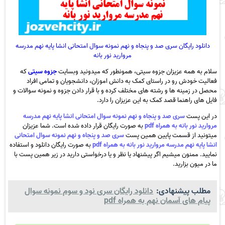
دانلود رایگان سری صد و پنجاه و نهم نمونه سوال امتحانی انشا پایه نهم مدرسه
مروارید نور بانه
سلام به همه عزیزان جزوه سیتی، همونطور که میدونید وبسایت
جزوه سیتی
که
فعالیت خودش رو در راستای کمک به دانش اموزان، دانشجویان و تمامی افراد
محصل در زمینه ها و رشته های مختلف کرده و با قرار دادن جزوه و نمونه سوالات و
فایل های راهنما قصد کمک به این عزیزان را دارد.
در این پست
سری صد و پنجاه و نهم نمونه سوال امتحانی انشا پایه نهم مدرسه
مروارید نور بانه به همراه pdf
به صورت رایگان قرار داده شده است. شما عزیزان
میتونید از قسمت پایین همین پست
سری صد و پنجاه و نهم نمونه سوال امتحانی
انشا پایه نهم مدرسه مروارید نور بانه به همراه pdf
به صورت رایگان دانلود و استفاده
نمایید. ممنون میشیم اگر پیشنهاد یا نظر و یا درخواستی دارید در زیر همین پست با
ما در میون بزارید.
مطلب پیشنهادی:
دانلود رایگان سری نود و سوم نمونه سوال
پیام های آسمان نهم به همراه pdf