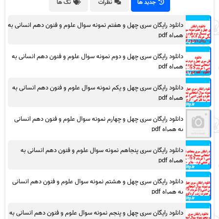
جدید ها
نظرات
تگ ها
دانلود رایگان سری چهل و هفتم نمونه سوال علوم و فنون دهم انسانی به
همراه pdf
دانلود رایگان سری چهل و دوم نمونه سوال علوم و فنون دهم انسانی به
همراه pdf
دانلود رایگان سری چهل و یکم نمونه سوال علوم و فنون دهم انسانی به
همراه pdf
دانلود رایگان سری چهل و چهارم نمونه سوال علوم و فنون دهم انسانی
به همراه pdf
دانلود رایگان سری پنجاهم نمونه سوال علوم و فنون دهم انسانی به
همراه pdf
دانلود رایگان سری چهل و هشتم نمونه سوال علوم و فنون دهم انسانی
به همراه pdf
دانلود رایگان سری چهل و پنجم نمونه سوال علوم و فنون دهم انسانی به