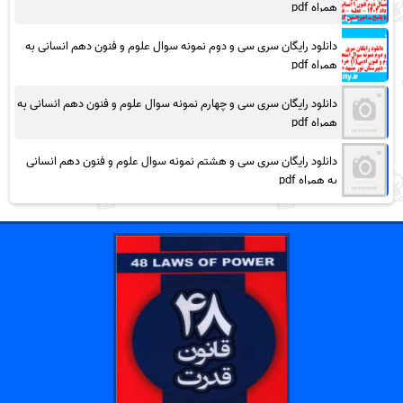
همراه pdf
دانلود رایگان سری سی و دوم نمونه سوال علوم و فنون دهم انسانی به
همراه pdf
دانلود رایگان سری سی و چهارم نمونه سوال علوم و فنون دهم انسانی به
همراه pdf
دانلود رایگان سری سی و هشتم نمونه سوال علوم و فنون دهم انسانی
به همراه pdf