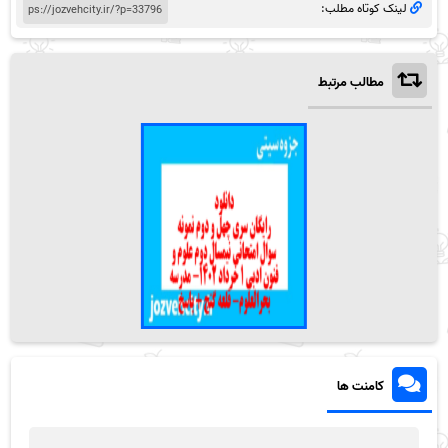
لینک کوتاه مطلب:
مطالب مرتبط
کامنت ها