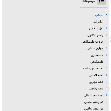
موضوعات
مطالب
انگیزشی
اول ابتدایی
پنجم ابتدایی
جزوات دانشگاهی
چهارم ابتدایی
حسابداری
دانشگاهی
دسته‌بندی نشده
دهم انسانی
دهم تجربی
دهم ریاضی
دوازدهم انسانی
دوازدهم تجربی
دوازدهم رباضی