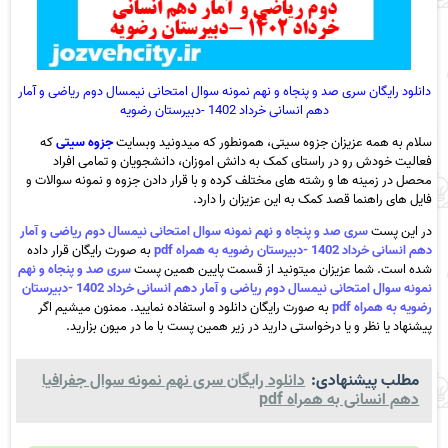
دانلود رایگان سری صد و پنجاه و نهم نمونه سوال امتحانی نیمسال دوم ریاضی و آمار
دهم انسانی خرداد 1402 -دبیرستان رضویه
سلام به همه عزیزان جزوه سیتی، همونطور که میدونید وبسایت
جزوه سیتی
که
فعالیت خودش رو در راستای کمک به دانش اموزان، دانشجویان و تمامی افراد
محصل در زمینه ها و رشته های مختلف کرده و با قرار دادن جزوه و نمونه سوالات و
فایل های راهنما قصد کمک به این عزیزان را دارد.
در این پست
سری صد و پنجاه و نهم نمونه سوال امتحانی نیمسال دوم ریاضی و آمار
دهم انسانی خرداد 1402 -دبیرستان رضویه به همراه pdf
به صورت رایگان قرار داده
شده است. شما عزیزان میتونید از قسمت پایین همین پست
سری صد و پنجاه و نهم
نمونه سوال امتحانی نیمسال دوم ریاضی و آمار دهم انسانی خرداد 1402 -دبیرستان
رضویه به همراه pdf
به صورت رایگان دانلود و استفاده نمایید. ممنون میشیم اگر
پیشنهاد یا نظر و یا درخواستی دارید در زیر همین پست با ما در میون بزارید.
مطلب پیشنهادی:
دانلود رایگان سری نهم نمونه سوال جفرافیا
دهم انسانی به همراه pdf