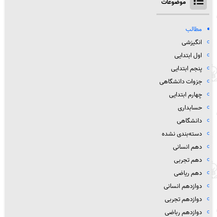
موضوعات
مطالب
انگیزشی
اول ابتدایی
پنجم ابتدایی
جزوات دانشگاهی
چهارم ابتدایی
حسابداری
دانشگاهی
دسته‌بندی نشده
دهم انسانی
دهم تجربی
دهم ریاضی
دوازدهم انسانی
دوازدهم تجربی
دوازدهم رباضی