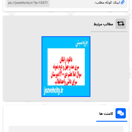
لینک کوتاه مطلب:
مطالب مرتبط
کامنت ها