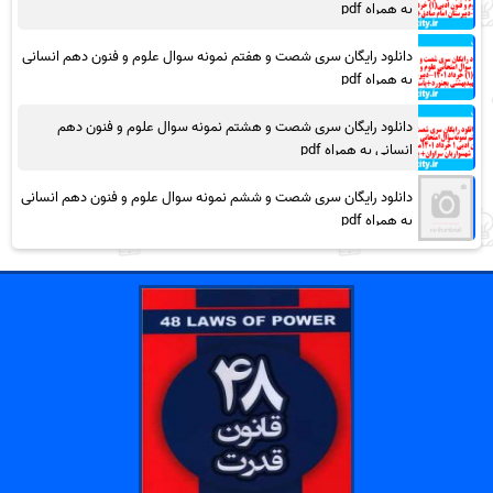
به همراه pdf
دانلود رایگان سری شصت و هفتم نمونه سوال علوم و فنون دهم انسانی
به همراه pdf
دانلود رایگان سری شصت و هشتم نمونه سوال علوم و فنون دهم
انسانی به همراه pdf
دانلود رایگان سری شصت و ششم نمونه سوال علوم و فنون دهم انسانی
به همراه pdf