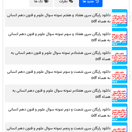
جدید ها
نظرات
تگ ها
دانلود رایگان سری هفتاد و هفتم نمونه سوال علوم و فنون دهم انسانی
به همراه pdf
دانلود رایگان سری هفتاد و سوم نمونه سوال علوم و فنون دهم انسانی
به همراه pdf
دانلود رایگان سری هشتادم نمونه سوال علوم و فنون دهم انسانی به
همراه pdf
دانلود رایگان سری شصت و سوم نمونه سوال علوم و فنون دهم انسانی
به همراه pdf
دانلود رایگان سری هفتادم نمونه سوال علوم و فنون دهم انسانی به
همراه pdf
دانلود رایگان سری شصت و دوم نمونه سوال علوم و فنون دهم انسانی
به همراه pdf
دانلود رایگان سری شصت و پنجم نمونه سوال علوم و فنون دهم انسانی