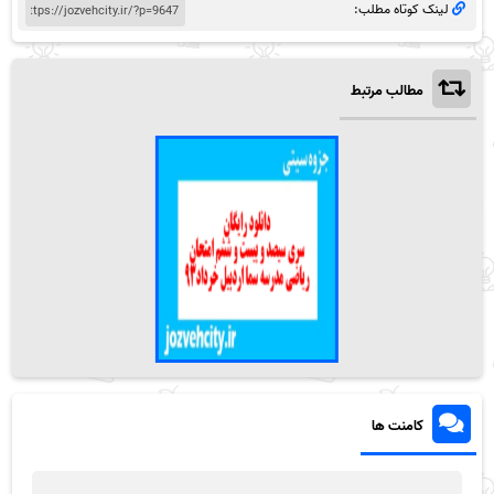
لینک کوتاه مطلب:
مطالب مرتبط
کامنت ها