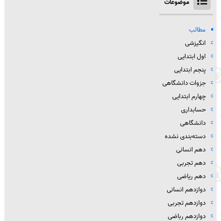
موضوعات
مطالب
انگیزشی
اول ابتدایی
پنجم ابتدایی
جزوات دانشگاهی
چهارم ابتدایی
حسابداری
دانشگاهی
دسته‌بندی نشده
دهم انسانی
دهم تجربی
دهم ریاضی
دوازدهم انسانی
دوازدهم تجربی
دوازدهم رباضی