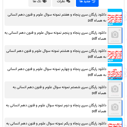
جدید ها
نظرات
تگ ها
دانلود رایگان سری پنجاه و هفتم نمونه سوال علوم و فنون دهم انسانی
به همراه pdf
دانلود رایگان سری پنجاه و پنجم نمونه سوال علوم و فنون دهم انسانی به
همراه pdf
دانلود رایگان سری پنجاه و هشتم نمونه سوال علوم و فنون دهم انسانی
به همراه pdf
دانلود رایگان سری پنجاه و چهارم نمونه سوال علوم و فنون دهم انسانی
به همراه pdf
دانلود رایگان سری شصتم نمونه سوال علوم و فنون دهم انسانی به
همراه pdf
دانلود رایگان سری پنجاه و دوم نمونه سوال علوم و فنون دهم انسانی به
همراه pdf
دانلود رایگان سری پنجاه و یکم نمونه سوال علوم و فنون دهم انسانی به