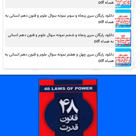
همراه pdf
دانلود رایگان سری پنجاه و سوم نمونه سوال علوم و فنون دهم انسانی به
همراه pdf
دانلود رایگان سری پنجاه و ششم نمونه سوال علوم و فنون دهم انسانی
به همراه pdf
دانلود رایگان سری چهل و هفتم نمونه سوال علوم و فنون دهم انسانی به
همراه pdf